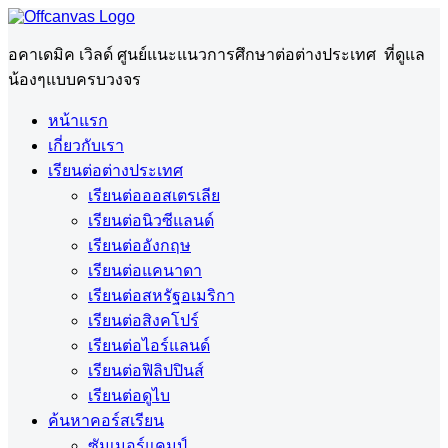
อคาเดมิค เวิลด์ ศูนย์แนะแนวการศึกษาต่อต่างประเทศ ที่ดูแล
น้องๆแบบครบวงจร
หน้าแรก
เกี่ยวกับเรา
เรียนต่อต่างประเทศ
เรียนต่อออสเตรเลีย
เรียนต่อนิวซีแลนด์
เรียนต่ออังกฤษ
เรียนต่อแคนาดา
เรียนต่อสหรัฐอเมริกา
เรียนต่อสิงคโปร์
เรียนต่อไอร์แลนด์
เรียนต่อฟิลิปปินส์
เรียนต่อดูไบ
ค้นหาคอร์สเรียน
ซัมเมอร์แคมป์