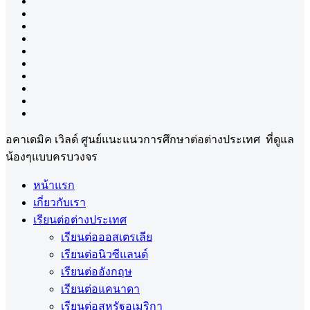
อคาเดมิค เวิลด์ ศูนย์แนะแนวการศึกษาต่อต่างประเทศ ที่ดูแล
น้องๆแบบครบวงจร
หน้าแรก
เกี่ยวกับเรา
เรียนต่อต่างประเทศ
เรียนต่อออสเตรเลีย
เรียนต่อนิวซีแลนด์
เรียนต่ออังกฤษ
เรียนต่อแคนาดา
เรียนต่อสหรัฐอเมริกา