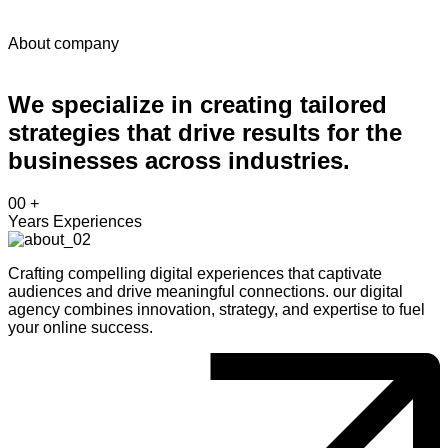
About company
We specialize in creating tailored
strategies that drive results for the
businesses across industries.
00
+
Years Experiences
Crafting compelling digital experiences that captivate
audiences and drive meaningful connections. our digital
agency combines innovation, strategy, and expertise to fuel
your online success.