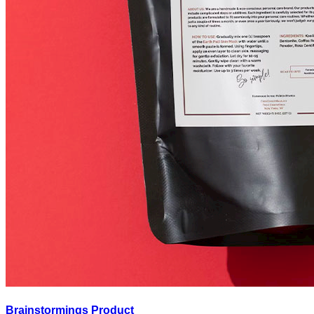
Brainstormings Product