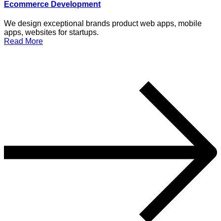
Ecommerce Development
We design exceptional brands product web apps, mobile
apps, websites for startups.
Read More