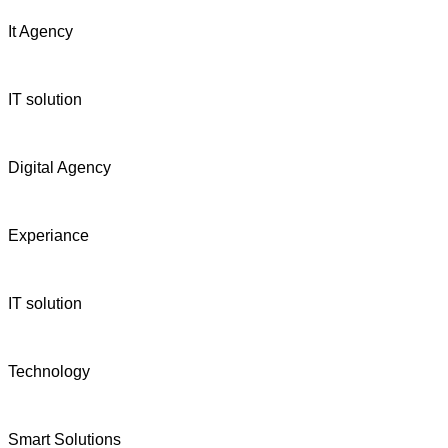
It Agency
IT solution
Digital Agency
Experiance
IT solution
Technology
Smart Solutions