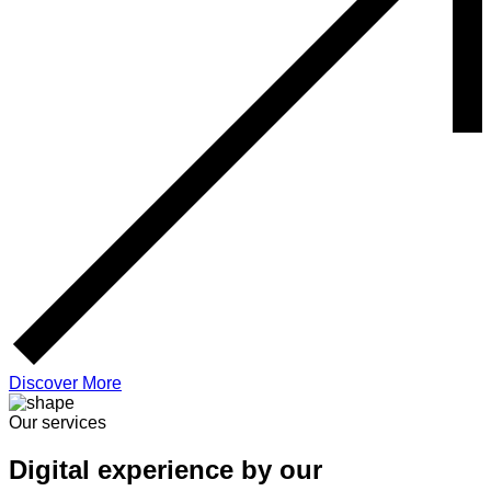
Discover More
Our services
Digital experience by our