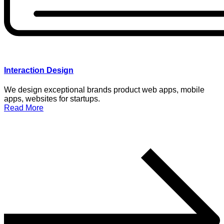
Interaction Design
We design exceptional brands product web apps, mobile
apps, websites for startups.
Read More