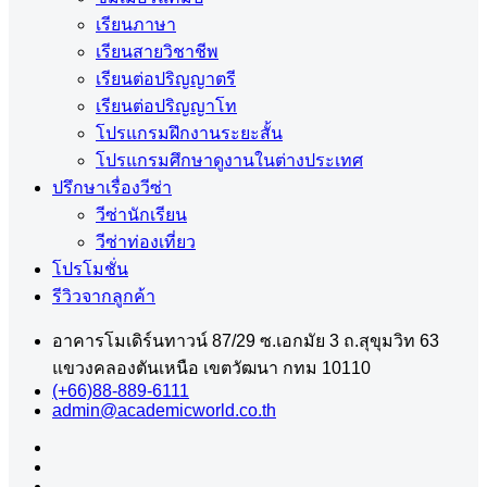
เรียนภาษา
เรียนสายวิชาชีพ
เรียนต่อปริญญาตรี
เรียนต่อปริญญาโท
โปรแกรมฝึกงานระยะสั้น
โปรแกรมศึกษาดูงานในต่างประเทศ
ปรึกษาเรื่องวีซ่า
วีซ่านักเรียน
วีซ่าท่องเที่ยว
โปรโมชั่น
รีวิวจากลูกค้า
อาคารโมเดิร์นทาวน์ 87/29 ซ.เอกมัย 3 ถ.สุขุมวิท 63
แขวงคลองตันเหนือ เขตวัฒนา กทม 10110
(+66)88-889-6111
admin@academicworld.co.th