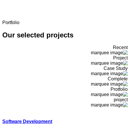
Portfolio
Our selected projects
Recent
Project
Case Study
Complete
Protfolio
project
Software Development