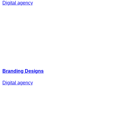
Digital agency
Branding Designs
Digital agency