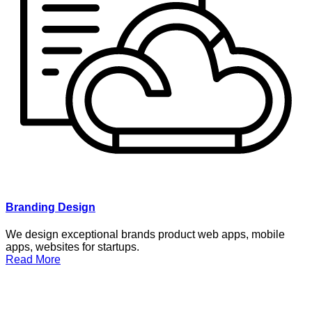
Branding Design
We design exceptional brands product web apps, mobile
apps, websites for startups.
Read More