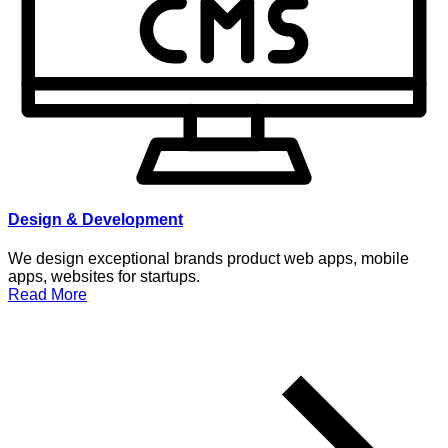
Design & Development
We design exceptional brands product web apps, mobile
apps, websites for startups.
Read More