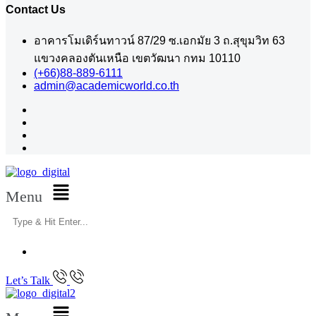
Contact Us
อาคารโมเดิร์นทาวน์ 87/29 ซ.เอกมัย 3 ถ.สุขุมวิท 63
แขวงคลองตันเหนือ เขตวัฒนา กทม 10110
(+66)88-889-6111
admin@academicworld.co.th
Menu
Let’s Talk