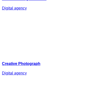
Digital agency
Creative Photograph
Digital agency