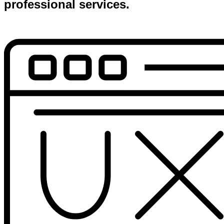
professional services.