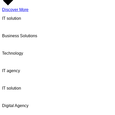
Discover More
IT solution
Business Solutions
Technology
IT agency
IT solution
Digital Agency