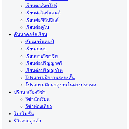
เรียนต่อสิงคโปร์
เรียนต่อไอร์แลนด์
เรียนต่อฟิลิปปินส์
เรียนต่อดูไบ
ค้นหาคอร์สเรียน
ซัมเมอร์แคมป์
เรียนภาษา
เรียนสายวิชาชีพ
เรียนต่อปริญญาตรี
เรียนต่อปริญญาโท
โปรแกรมฝึกงานระยะสั้น
โปรแกรมศึกษาดูงานในต่างประเทศ
ปรึกษาเรื่องวีซ่า
วีซ่านักเรียน
วีซ่าท่องเที่ยว
โปรโมชั่น
รีวิวจากลูกค้า