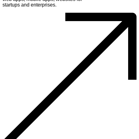
startups and enterprises.