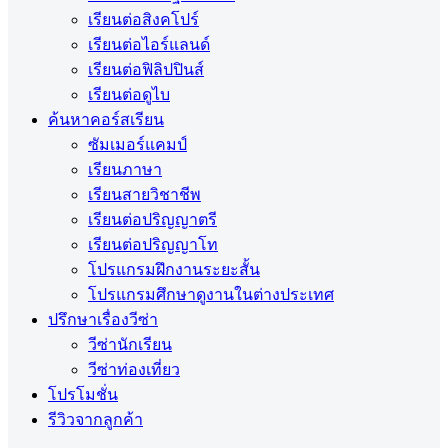
เรียนต่อสิงคโปร์
เรียนต่อไอร์แลนด์
เรียนต่อฟิลิปปินส์
เรียนต่อดูไบ
ค้นหาคอร์สเรียน
ซัมเมอร์แคมป์
เรียนภาษา
เรียนสายวิชาชีพ
เรียนต่อปริญญาตรี
เรียนต่อปริญญาโท
โปรแกรมฝึกงานระยะสั้น
โปรแกรมศึกษาดูงานในต่างประเทศ
ปรึกษาเรื่องวีซ่า
วีซ่านักเรียน
วีซ่าท่องเที่ยว
โปรโมชั่น
รีวิวจากลูกค้า