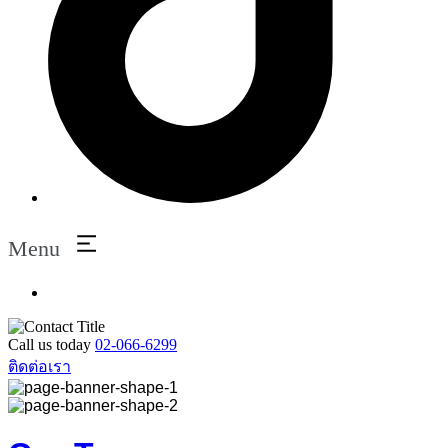
Menu
Call us today
02-066-6299
ติดต่อเรา