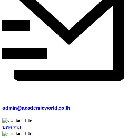
admin@academicworld.co.th
บทความ