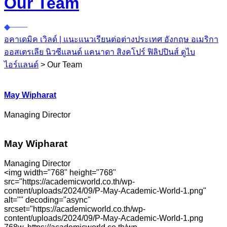
Our Team
อคาเดมิค เวิลด์ | แนะแนวเรียนต่อต่างประเทศ อังกฤษ อเมริกา
ออสเตรเลีย นิวซีแลนด์ แคนาดา สิงคโปร์ ฟิลิปปินส์ ดูไบ
ไอร์แลนด์
>
Our Team
May Wipharat
Managing Director
May Wipharat
Managing Director
<img width="768" height="768"
src="https://academicworld.co.th/wp-
content/uploads/2024/09/P-May-Academic-World-1.png"
alt="" decoding="async"
srcset="https://academicworld.co.th/wp-
content/uploads/2024/09/P-May-Academic-World-1.png