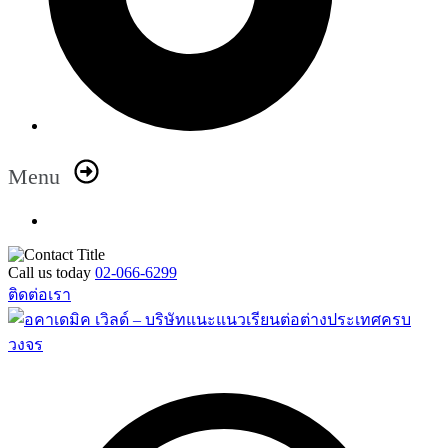
Menu
Call us today
02-066-6299
ติดต่อเรา