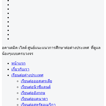
อคาเดมิค เวิลด์ ศูนย์แนะแนวการศึกษาต่อต่างประเทศ ที่ดูแล
น้องๆแบบครบวงจร
หน้าแรก
เกี่ยวกับเรา
เรียนต่อต่างประเทศ
เรียนต่อออสเตรเลีย
เรียนต่อนิวซีแลนด์
เรียนต่ออังกฤษ
เรียนต่อแคนาดา
เรียนต่อสหรัฐอเมริกา