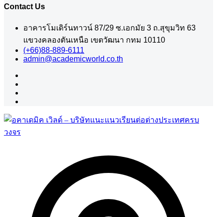
Contact Us
อาคารโมเดิร์นทาวน์ 87/29 ซ.เอกมัย 3 ถ.สุขุมวิท 63
แขวงคลองตันเหนือ เขตวัฒนา กทม 10110
(+66)88-889-6111
admin@academicworld.co.th