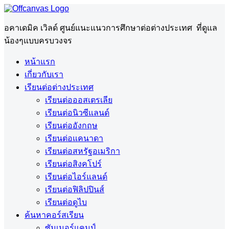
อคาเดมิค เวิลด์ ศูนย์แนะแนวการศึกษาต่อต่างประเทศ ที่ดูแล
น้องๆแบบครบวงจร
หน้าแรก
เกี่ยวกับเรา
เรียนต่อต่างประเทศ
เรียนต่อออสเตรเลีย
เรียนต่อนิวซีแลนด์
เรียนต่ออังกฤษ
เรียนต่อแคนาดา
เรียนต่อสหรัฐอเมริกา
เรียนต่อสิงคโปร์
เรียนต่อไอร์แลนด์
เรียนต่อฟิลิปปินส์
เรียนต่อดูไบ
ค้นหาคอร์สเรียน
ซัมเมอร์แคมป์