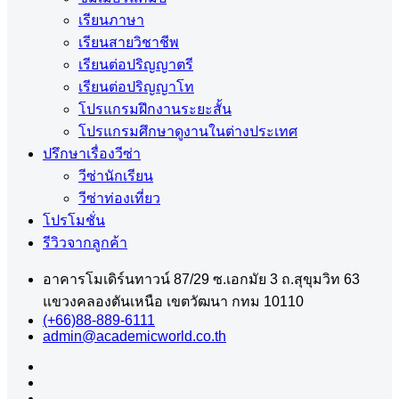
เรียนภาษา
เรียนสายวิชาชีพ
เรียนต่อปริญญาตรี
เรียนต่อปริญญาโท
โปรแกรมฝึกงานระยะสั้น
โปรแกรมศึกษาดูงานในต่างประเทศ
ปรึกษาเรื่องวีซ่า
วีซ่านักเรียน
วีซ่าท่องเที่ยว
โปรโมชั่น
รีวิวจากลูกค้า
อาคารโมเดิร์นทาวน์ 87/29 ซ.เอกมัย 3 ถ.สุขุมวิท 63
แขวงคลองตันเหนือ เขตวัฒนา กทม 10110
(+66)88-889-6111
admin@academicworld.co.th