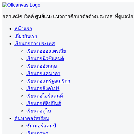
อคาเดมิค เวิลด์ ศูนย์แนะแนวการศึกษาต่อต่างประเทศ ที่ดูแล
หน้าแรก
เกี่ยวกับเรา
เรียนต่อต่างประเทศ
เรียนต่อออสเตรเลีย
เรียนต่อนิวซีแลนด์
เรียนต่ออังกฤษ
เรียนต่อแคนาดา
เรียนต่อสหรัฐอเมริกา
เรียนต่อสิงคโปร์
เรียนต่อไอร์แลนด์
เรียนต่อฟิลิปปินส์
เรียนต่อดูไบ
ค้นหาคอร์สเรียน
ซัมเมอร์แคมป์
เรียนภาษา