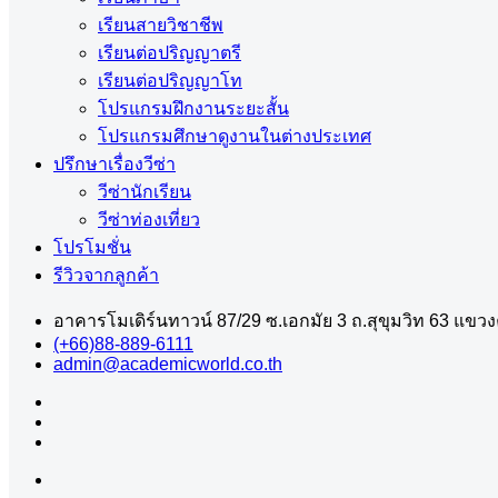
เรียนสายวิชาชีพ
เรียนต่อปริญญาตรี
เรียนต่อปริญญาโท
โปรแกรมฝึกงานระยะสั้น
โปรแกรมศึกษาดูงานในต่างประเทศ
ปรึกษาเรื่องวีซ่า
วีซ่านักเรียน
วีซ่าท่องเที่ยว
โปรโมชั่น
รีวิวจากลูกค้า
อาคารโมเดิร์นทาวน์ 87/29 ซ.เอกมัย 3 ถ.สุขุมวิท 63 แข
(+66)88-889-6111
admin@academicworld.co.th