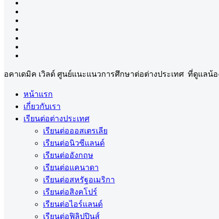
อคาเดมิค เวิลด์ ศูนย์แนะแนวการศึกษาต่อต่างประเทศ ที่ดูแล
หน้าแรก
เกี่ยวกับเรา
เรียนต่อต่างประเทศ
เรียนต่อออสเตรเลีย
เรียนต่อนิวซีแลนด์
เรียนต่ออังกฤษ
เรียนต่อแคนาดา
เรียนต่อสหรัฐอเมริกา
เรียนต่อสิงคโปร์
เรียนต่อไอร์แลนด์
เรียนต่อฟิลิปปินส์