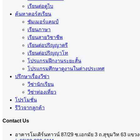
เรียนต่อดูไบ
ค้นหาคอร์สเรียน
ซัมเมอร์แคมป์
เรียนภาษา
เรียนสายวิชาชีพ
เรียนต่อปริญญาตรี
เรียนต่อปริญญาโท
โปรแกรมฝึกงานระยะสั้น
โปรแกรมศึกษาดูงานในต่างประเทศ
ปรึกษาเรื่องวีซ่า
วีซ่านักเรียน
วีซ่าท่องเที่ยว
โปรโมชั่น
รีวิวจากลูกค้า
Contact Us
อาคารโมเดิร์นทาวน์ 87/29 ซ.เอกมัย 3 ถ.สุขุมวิท 63 แข