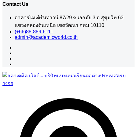
Contact Us
อาคารโมเดิร์นทาวน์ 87/29 ซ.เอกมัย 3 ถ.สุขุมวิท 63
แขวงคลองตันเหนือ เขตวัฒนา กทม 10110
(+66)88-889-6111
admin@academicworld.co.th