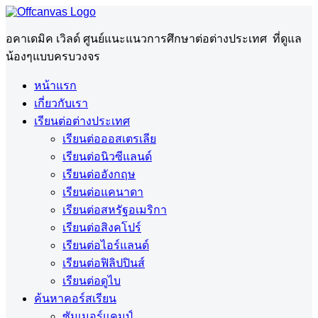
อคาเดมิค เวิลด์ ศูนย์แนะแนวการศึกษาต่อต่างประเทศ ที่ดูแล
น้องๆแบบครบวงจร
หน้าแรก
เกี่ยวกับเรา
เรียนต่อต่างประเทศ
เรียนต่อออสเตรเลีย
เรียนต่อนิวซีแลนด์
เรียนต่ออังกฤษ
เรียนต่อแคนาดา
เรียนต่อสหรัฐอเมริกา
เรียนต่อสิงคโปร์
เรียนต่อไอร์แลนด์
เรียนต่อฟิลิปปินส์
เรียนต่อดูไบ
ค้นหาคอร์สเรียน
ซัมเมอร์แคมป์