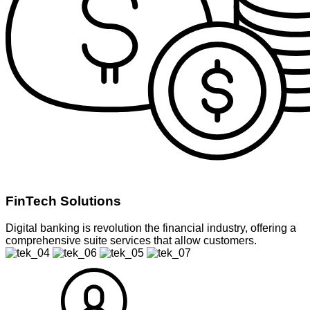
FinTech Solutions
Digital banking is revolution the financial industry, offering a
comprehensive suite services that allow customers.