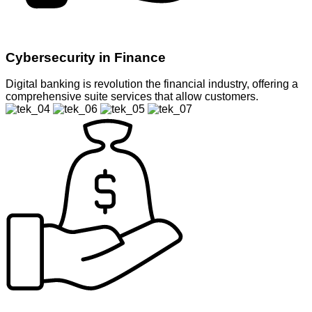
Cybersecurity in Finance
Digital banking is revolution the financial industry, offering a
comprehensive suite services that allow customers.