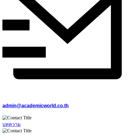
admin@academicworld.co.th
บทความ