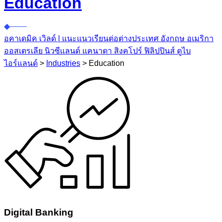
Education
อคาเดมิค เวิลด์ | แนะแนวเรียนต่อต่างประเทศ อังกฤษ อเมริกา
ออสเตรเลีย นิวซีแลนด์ แคนาดา สิงคโปร์ ฟิลิปปินส์ ดูไบ
ไอร์แลนด์
>
Industries
>
Education
Digital Banking