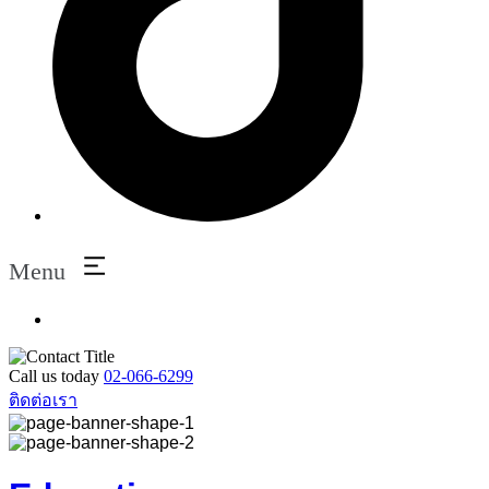
Menu
Call us today
02-066-6299
ติดต่อเรา