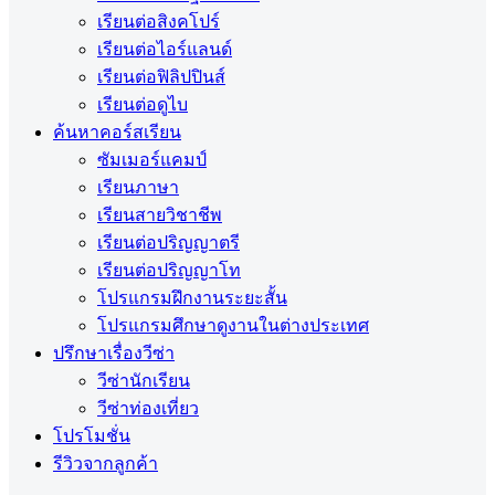
เรียนต่อสิงคโปร์
เรียนต่อไอร์แลนด์
เรียนต่อฟิลิปปินส์
เรียนต่อดูไบ
ค้นหาคอร์สเรียน
ซัมเมอร์แคมป์
เรียนภาษา
เรียนสายวิชาชีพ
เรียนต่อปริญญาตรี
เรียนต่อปริญญาโท
โปรแกรมฝึกงานระยะสั้น
โปรแกรมศึกษาดูงานในต่างประเทศ
ปรึกษาเรื่องวีซ่า
วีซ่านักเรียน
วีซ่าท่องเที่ยว
โปรโมชั่น
รีวิวจากลูกค้า