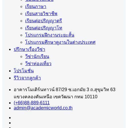
เรียนภาษา
เรียนสายวิชาชีพ
เรียนต่อปริญญาตรี
เรียนต่อปริญญาโท
โปรแกรมฝึกงานระยะสั้น
โปรแกรมศึกษาดูงานในต่างประเทศ
ปรึกษาเรื่องวีซ่า
วีซ่านักเรียน
วีซ่าท่องเที่ยว
โปรโมชั่น
รีวิวจากลูกค้า
อาคารโมเดิร์นทาวน์ 87/29 ซ.เอกมัย 3 ถ.สุขุมวิท 63
แขวงคลองตันเหนือ เขตวัฒนา กทม 10110
(+66)88-889-6111
admin@academicworld.co.th