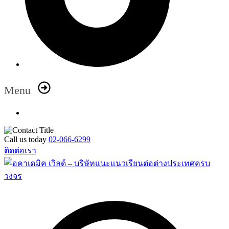
Menu
Call us today
02-066-6299
ติดต่อเรา