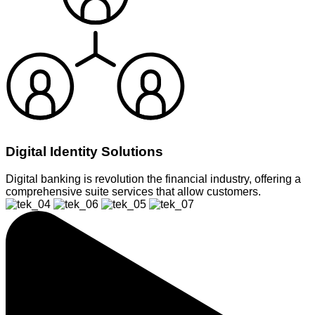
Digital Identity Solutions
Digital banking is revolution the financial industry, offering a
comprehensive suite services that allow customers.