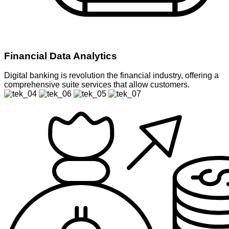
Financial Data Analytics
Digital banking is revolution the financial industry, offering a
comprehensive suite services that allow customers.