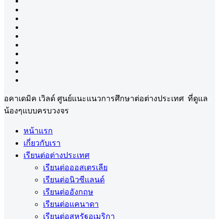
อคาเดมิค เวิลด์ ศูนย์แนะแนวการศึกษาต่อต่างประเทศ ที่ดูแล
น้องๆแบบครบวงจร
หน้าแรก
เกี่ยวกับเรา
เรียนต่อต่างประเทศ
เรียนต่อออสเตรเลีย
เรียนต่อนิวซีแลนด์
เรียนต่ออังกฤษ
เรียนต่อแคนาดา
เรียนต่อสหรัฐอเมริกา