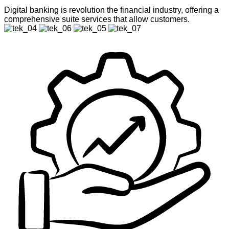
Digital banking is revolution the financial industry, offering a
comprehensive suite services that allow customers.