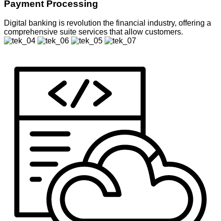
Payment Processing
Digital banking is revolution the financial industry, offering a
comprehensive suite services that allow customers.