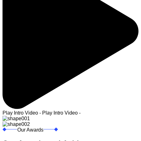
Play Intro Video - Play Intro Video -
Our Awards