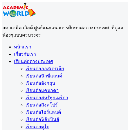
อคาเดมิค เวิลด์ ศูนย์แนะแนวการศึกษาต่อต่างประเทศ ที่ดูแล
น้องๆแบบครบวงจร
หน้าแรก
เกี่ยวกับเรา
เรียนต่อต่างประเทศ
เรียนต่อออสเตรเลีย
เรียนต่อนิวซีแลนด์
เรียนต่ออังกฤษ
เรียนต่อแคนาดา
เรียนต่อสหรัฐอเมริกา
เรียนต่อสิงคโปร์
เรียนต่อไอร์แลนด์
เรียนต่อฟิลิปปินส์
เรียนต่อดูไบ