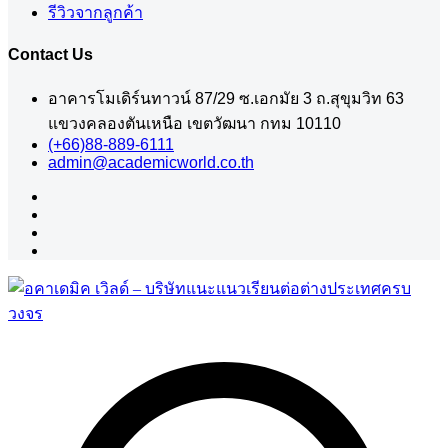
รีวิวจากลูกค้า
Contact Us
อาคารโมเดิร์นทาวน์ 87/29 ซ.เอกมัย 3 ถ.สุขุมวิท 63
แขวงคลองตันเหนือ เขตวัฒนา กทม 10110
(+66)88-889-6111
admin@academicworld.co.th