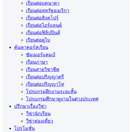
เรียนต่อแคนาดา
เรียนต่อสหรัฐอเมริกา
เรียนต่อสิงคโปร์
เรียนต่อไอร์แลนด์
เรียนต่อฟิลิปปินส์
เรียนต่อดูไบ
ค้นหาคอร์สเรียน
ซัมเมอร์แคมป์
เรียนภาษา
เรียนสายวิชาชีพ
เรียนต่อปริญญาตรี
เรียนต่อปริญญาโท
โปรแกรมฝึกงานระยะสั้น
โปรแกรมศึกษาดูงานในต่างประเทศ
ปรึกษาเรื่องวีซ่า
วีซ่านักเรียน
วีซ่าท่องเที่ยว
โปรโมชั่น