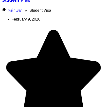
Student Visa
»
Student Visa
หน้าแรก
February 9, 2026