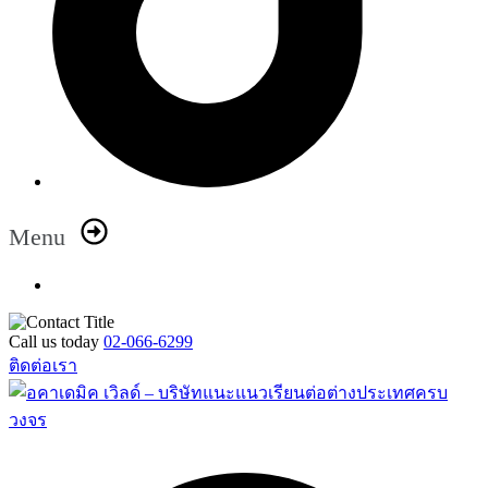
Menu
Call us today
02-066-6299
ติดต่อเรา