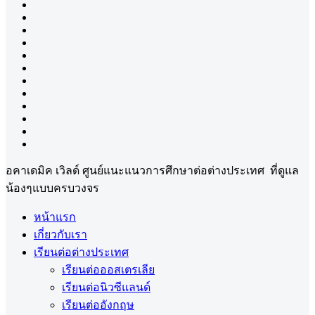
อคาเดมิค เวิลด์ ศูนย์แนะแนวการศึกษาต่อต่างประเทศ ที่ดูแล
น้องๆแบบครบวงจร
หน้าแรก
เกี่ยวกับเรา
เรียนต่อต่างประเทศ
เรียนต่อออสเตรเลีย
เรียนต่อนิวซีแลนด์
เรียนต่ออังกฤษ