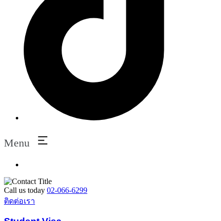
Menu
Call us today
02-066-6299
ติดต่อเรา