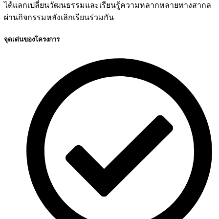
ได้แลกเปลี่ยนวัฒนธรรมและเรียนรู้ความหลากหลายทางสากล
ผ่านกิจกรรมหลังเลิกเรียนร่วมกัน
จุดเด่นของโครงการ