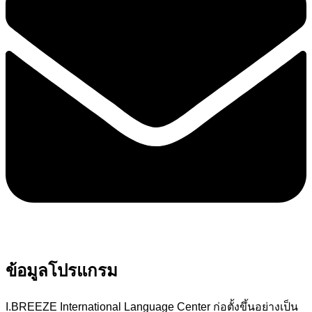
ข้อมูลโปรแกรม
I.BREEZE International Language Center ก่อตั้งขึ้นอย่างเป็น