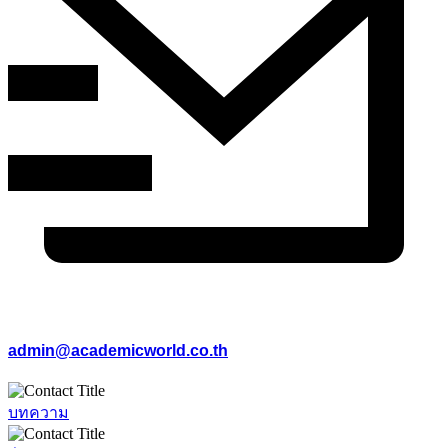
admin@academicworld.co.th
บทความ