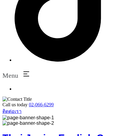
Menu
Call us today
02-066-6299
ติดต่อเรา