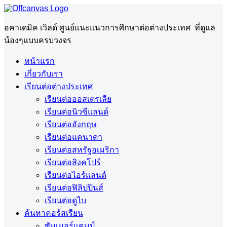
อคาเดมิค เวิลด์ ศูนย์แนะแนวการศึกษาต่อต่างประเทศ ที่ดูแล
น้องๆแบบครบวงจร
หน้าแรก
เกี่ยวกับเรา
เรียนต่อต่างประเทศ
เรียนต่อออสเตรเลีย
เรียนต่อนิวซีแลนด์
เรียนต่ออังกฤษ
เรียนต่อแคนาดา
เรียนต่อสหรัฐอเมริกา
เรียนต่อสิงคโปร์
เรียนต่อไอร์แลนด์
เรียนต่อฟิลิปปินส์
เรียนต่อดูไบ
ค้นหาคอร์สเรียน
ซัมเมอร์แคมป์