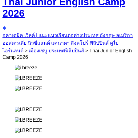
Thai Junior English Camp
2026
อคาเดมิค เวิลด์ | แนะแนวเรียนต่อต่างประเทศ อังกฤษ อเมริกา
ออสเตรเลีย นิวซีแลนด์ แคนาดา สิงคโปร์ ฟิลิปปินส์ ดูไบ
ไอร์แลนด์
>
เมืองเซบู ประเทศฟิลิปปินส์
>
Thai Junior English
Camp 2026