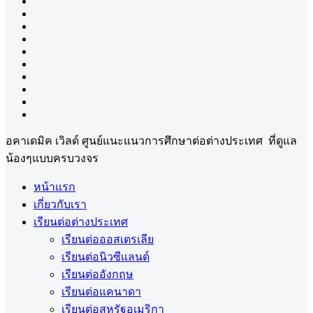
อคาเดมิค เวิลด์ ศูนย์แนะแนวการศึกษาต่อต่างประเทศ ที่ดูแล
น้องๆแบบครบวงจร
หน้าแรก
เกี่ยวกับเรา
เรียนต่อต่างประเทศ
เรียนต่อออสเตรเลีย
เรียนต่อนิวซีแลนด์
เรียนต่ออังกฤษ
เรียนต่อแคนาดา
เรียนต่อสหรัฐอเมริกา