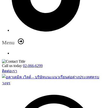
Menu
Call us today
02-066-6299
ติดต่อเรา