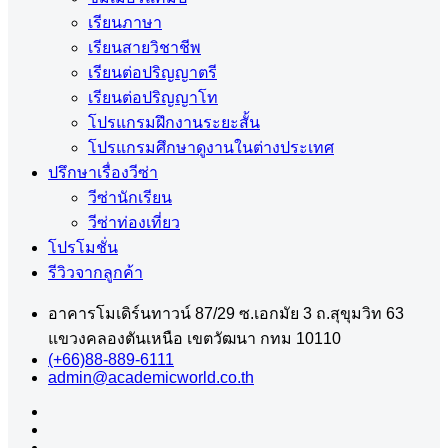
เรียนภาษา
เรียนสายวิชาชีพ
เรียนต่อปริญญาตรี
เรียนต่อปริญญาโท
โปรแกรมฝึกงานระยะสั้น
โปรแกรมศึกษาดูงานในต่างประเทศ
ปรึกษาเรื่องวีซ่า
วีซ่านักเรียน
วีซ่าท่องเที่ยว
โปรโมชั่น
รีวิวจากลูกค้า
อาคารโมเดิร์นทาวน์ 87/29 ซ.เอกมัย 3 ถ.สุขุมวิท 63
แขวงคลองตันเหนือ เขตวัฒนา กทม 10110
(+66)88-889-6111
admin@academicworld.co.th