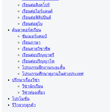
เรียนต่อสิงคโปร์
เรียนต่อไอร์แลนด์
เรียนต่อฟิลิปปินส์
เรียนต่อดูไบ
ค้นหาคอร์สเรียน
ซัมเมอร์แคมป์
เรียนภาษา
เรียนสายวิชาชีพ
เรียนต่อปริญญาตรี
เรียนต่อปริญญาโท
โปรแกรมฝึกงานระยะสั้น
โปรแกรมศึกษาดูงานในต่างประเทศ
ปรึกษาเรื่องวีซ่า
วีซ่านักเรียน
วีซ่าท่องเที่ยว
โปรโมชั่น
รีวิวจากลูกค้า