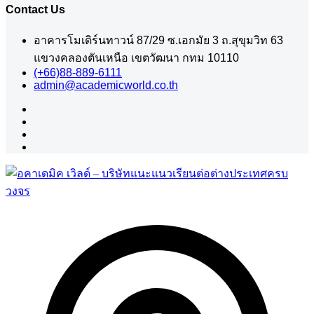
Contact Us
อาคารโมเดิร์นทาวน์ 87/29 ซ.เอกมัย 3 ถ.สุขุมวิท 63
แขวงคลองตันเหนือ เขตวัฒนา กทม 10110
(+66)88-889-6111
admin@academicworld.co.th