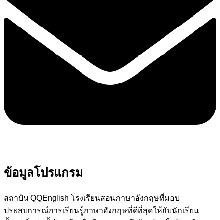
ข้อมูลโปรแกรม
สถาบัน QQEnglish โรงเรียนสอนภาษาอังกฤษที่มอบ
ประสบการณ์การเรียนรู้ภาษาอังกฤษที่ดีที่สุดให้กับนักเรียน