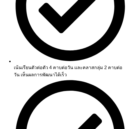
เน้นเรียนตัวต่อตัว 4 คาบต่อวัน และคลาสกลุ่ม 2 คาบต่อ
วัน เห็นผลการพัฒนาได้เร็ว