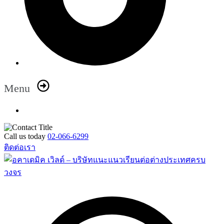
Menu
Call us today
02-066-6299
ติดต่อเรา