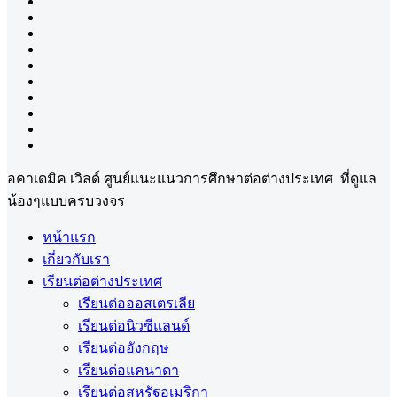
อคาเดมิค เวิลด์ ศูนย์แนะแนวการศึกษาต่อต่างประเทศ ที่ดูแล
น้องๆแบบครบวงจร
หน้าแรก
เกี่ยวกับเรา
เรียนต่อต่างประเทศ
เรียนต่อออสเตรเลีย
เรียนต่อนิวซีแลนด์
เรียนต่ออังกฤษ
เรียนต่อแคนาดา
เรียนต่อสหรัฐอเมริกา