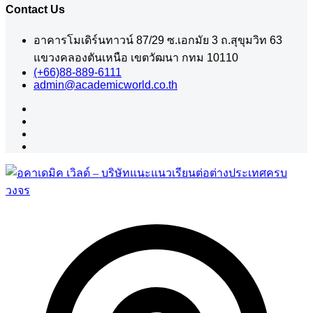
Contact Us
อาคารโมเดิร์นทาวน์ 87/29 ซ.เอกมัย 3 ถ.สุขุมวิท 63
แขวงคลองตันเหนือ เขตวัฒนา กทม 10110
(+66)88-889-6111
admin@academicworld.co.th