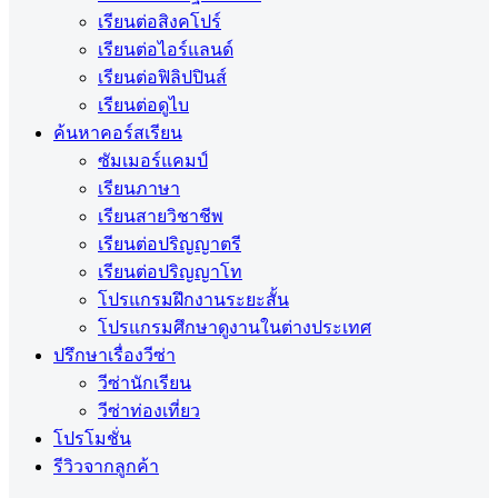
เรียนต่อสิงคโปร์
เรียนต่อไอร์แลนด์
เรียนต่อฟิลิปปินส์
เรียนต่อดูไบ
ค้นหาคอร์สเรียน
ซัมเมอร์แคมป์
เรียนภาษา
เรียนสายวิชาชีพ
เรียนต่อปริญญาตรี
เรียนต่อปริญญาโท
โปรแกรมฝึกงานระยะสั้น
โปรแกรมศึกษาดูงานในต่างประเทศ
ปรึกษาเรื่องวีซ่า
วีซ่านักเรียน
วีซ่าท่องเที่ยว
โปรโมชั่น
รีวิวจากลูกค้า