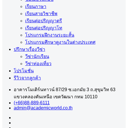
เรียนภาษา
เรียนสายวิชาชีพ
เรียนต่อปริญญาตรี
เรียนต่อปริญญาโท
โปรแกรมฝึกงานระยะสั้น
โปรแกรมศึกษาดูงานในต่างประเทศ
ปรึกษาเรื่องวีซ่า
วีซ่านักเรียน
วีซ่าท่องเที่ยว
โปรโมชั่น
รีวิวจากลูกค้า
อาคารโมเดิร์นทาวน์ 87/29 ซ.เอกมัย 3 ถ.สุขุมวิท 63
แขวงคลองตันเหนือ เขตวัฒนา กทม 10110
(+66)88-889-6111
admin@academicworld.co.th