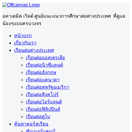
อคาเดมิค เวิลด์ ศูนย์แนะแนวการศึกษาต่อต่างประเทศ ที่ดูแล
น้องๆแบบครบวงจร
หน้าแรก
เกี่ยวกับเรา
เรียนต่อต่างประเทศ
เรียนต่อออสเตรเลีย
เรียนต่อนิวซีแลนด์
เรียนต่ออังกฤษ
เรียนต่อแคนาดา
เรียนต่อสหรัฐอเมริกา
เรียนต่อสิงคโปร์
เรียนต่อไอร์แลนด์
เรียนต่อฟิลิปปินส์
เรียนต่อดูไบ
ค้นหาคอร์สเรียน
ซัมเมอร์แคมป์