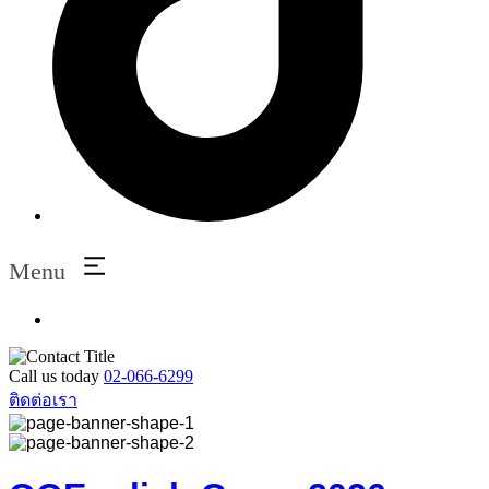
Menu
Call us today
02-066-6299
ติดต่อเรา