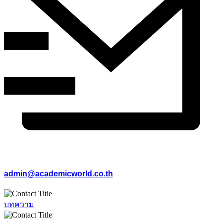
admin@academicworld.co.th
บทความ