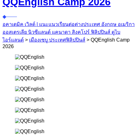
QQEnglish Camp 2026
อคาเดมิค เวิลด์ | แนะแนวเรียนต่อต่างประเทศ อังกฤษ อเมริกา
ออสเตรเลีย นิวซีแลนด์ แคนาดา สิงคโปร์ ฟิลิปปินส์ ดูไบ
ไอร์แลนด์
>
เมืองเซบู ประเทศฟิลิปปินส์
>
QQEnglish Camp
2026