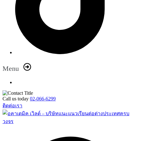
Menu
Call us today
02-066-6299
ติดต่อเรา