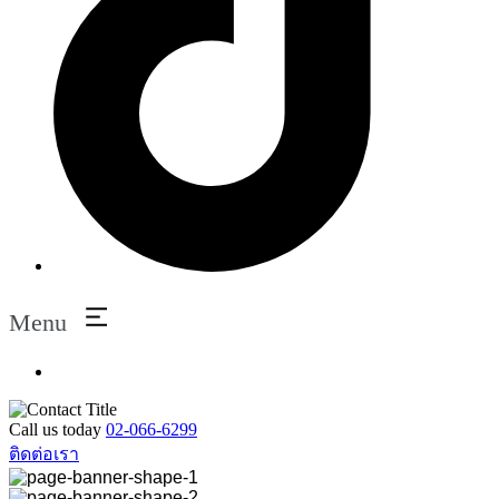
Menu
Call us today
02-066-6299
ติดต่อเรา