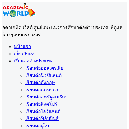
อคาเดมิค เวิลด์ ศูนย์แนะแนวการศึกษาต่อต่างประเทศ ที่ดูแล
น้องๆแบบครบวงจร
หน้าแรก
เกี่ยวกับเรา
เรียนต่อต่างประเทศ
เรียนต่อออสเตรเลีย
เรียนต่อนิวซีแลนด์
เรียนต่ออังกฤษ
เรียนต่อแคนาดา
เรียนต่อสหรัฐอเมริกา
เรียนต่อสิงคโปร์
เรียนต่อไอร์แลนด์
เรียนต่อฟิลิปปินส์
เรียนต่อดูไบ