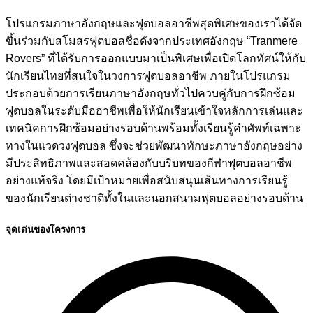
โปรแกรมภาษาอังกฤษและฟุตบอลอาชีพสุดพิเศษของเราได้จัด
ขึ้นร่วมกับสโมสรฟุตบอลชื่อดังจากประเทศอังกฤษ “Tranmere
Rovers” ที่ได้รับการออกแบบมาเป็นพิเศษเพื่อเปิดโลกทัศน์ให้กับ
นักเรียนไทยที่สนใจในวงการฟุตบอลอาชีพ ภายในโปรแกรม
ประกอบด้วยการเรียนภาษาอังกฤษทั่วไปควบคู่กับการฝึกซ้อม
ฟุตบอลในระดับมืออาชีพเพื่อให้นักเรียนเข้าใจหลักการเล่นและ
เทคนิคการฝึกซ้อมอย่างรอบด้านพร้อมทั้งเรียนรู้คำศัพท์เฉพาะ
ทางในแวดวงฟุตบอล ซึ่งจะช่วยพัฒนาทักษะภาษาอังกฤษอย่าง
มีประสิทธิภาพและสอดคล้องกับบริบทของกีฬาฟุตบอลอาชีพ
อย่างแท้จริง โดยมีเป้าหมายเพื่อสนับสนุนเส้นทางการเรียนรู้
ของนักเรียนต่างชาติทั้งในและนอกสนามฟุตบอลอย่างรอบด้าน
จุดเด่นของโครงการ