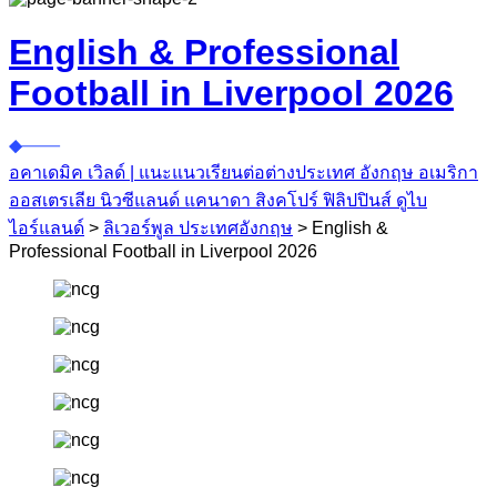
English & Professional
Football in Liverpool 2026
อคาเดมิค เวิลด์ | แนะแนวเรียนต่อต่างประเทศ อังกฤษ อเมริกา
ออสเตรเลีย นิวซีแลนด์ แคนาดา สิงคโปร์ ฟิลิปปินส์ ดูไบ
ไอร์แลนด์
>
ลิเวอร์พูล ประเทศอังกฤษ
>
English &
Professional Football in Liverpool 2026