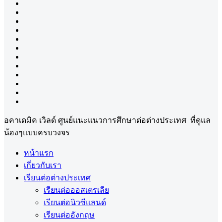
อคาเดมิค เวิลด์ ศูนย์แนะแนวการศึกษาต่อต่างประเทศ ที่ดูแล
น้องๆแบบครบวงจร
หน้าแรก
เกี่ยวกับเรา
เรียนต่อต่างประเทศ
เรียนต่อออสเตรเลีย
เรียนต่อนิวซีแลนด์
เรียนต่ออังกฤษ