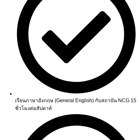
เรียนภาษาอังกฤษ (General English) กับสถาบัน NCG 15
ชั่วโมงต่อสัปดาห์