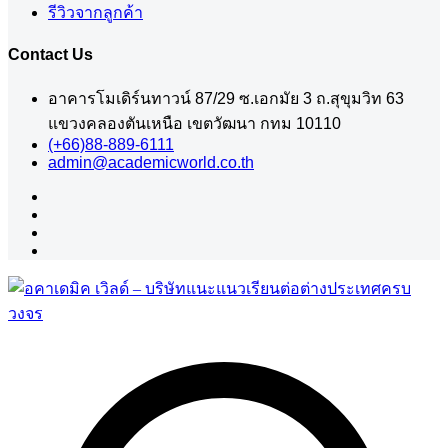
รีวิวจากลูกค้า
Contact Us
อาคารโมเดิร์นทาวน์ 87/29 ซ.เอกมัย 3 ถ.สุขุมวิท 63
แขวงคลองตันเหนือ เขตวัฒนา กทม 10110
(+66)88-889-6111
admin@academicworld.co.th