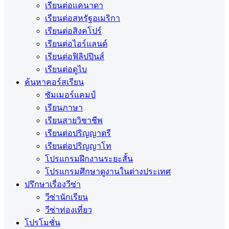
เรียนต่อแคนาดา
เรียนต่อสหรัฐอเมริกา
เรียนต่อสิงคโปร์
เรียนต่อไอร์แลนด์
เรียนต่อฟิลิปปินส์
เรียนต่อดูไบ
ค้นหาคอร์สเรียน
ซัมเมอร์แคมป์
เรียนภาษา
เรียนสายวิชาชีพ
เรียนต่อปริญญาตรี
เรียนต่อปริญญาโท
โปรแกรมฝึกงานระยะสั้น
โปรแกรมศึกษาดูงานในต่างประเทศ
ปรึกษาเรื่องวีซ่า
วีซ่านักเรียน
วีซ่าท่องเที่ยว
โปรโมชั่น