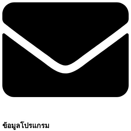
ข้อมูลโปรแกรม