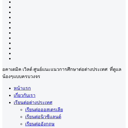
อคาเดมิค เวิลด์ ศูนย์แนะแนวการศึกษาต่อต่างประเทศ ที่ดูแล
น้องๆแบบครบวงจร
หน้าแรก
เกี่ยวกับเรา
เรียนต่อต่างประเทศ
เรียนต่อออสเตรเลีย
เรียนต่อนิวซีแลนด์
เรียนต่ออังกฤษ