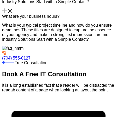
Industry Solutions Start with a Simple Contact?
What are your business hours?
What is your typical project timeline and how do you ensure
deadlines These titles are designed to capture the essence
of your agency and make a strong first impression. are met
Industry Solutions Start with a Simple Contact?
(704) 555-0127
Free Consultation
Book A Free IT Consultation
It is a long established fact that a reader will be distracted the
readab content of a page when looking at layout the point.