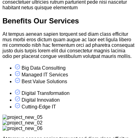
consectetuer ultricies rutrum parturient pede nisi nascetur
habitant netus quisque elementum
Benefits Our Services
At tempus aenean sapien torquent sed diam class efficitur
mus morbi eros dictum quam augue ac laor eet ligula libero
mi commodo nibh hac fermentum orci ad pharetra consequat
justo duis turpis lorem elit dui consectetur magnis lacinia
odio per placerat congue vestibulum volutpat mauris mollis.
Big Data Consulting
Managed IT Services
Best Value Solutions
Digital Transformation
Digital Innovation
Cutting-Edge IT