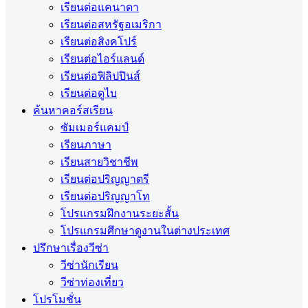
เรียนต่อแคนาดา
เรียนต่อสหรัฐอเมริกา
เรียนต่อสิงคโปร์
เรียนต่อไอร์แลนด์
เรียนต่อฟิลิปปินส์
เรียนต่อดูไบ
ค้นหาคอร์สเรียน
ซัมเมอร์แคมป์
เรียนภาษา
เรียนสายวิชาชีพ
เรียนต่อปริญญาตรี
เรียนต่อปริญญาโท
โปรแกรมฝึกงานระยะสั้น
โปรแกรมศึกษาดูงานในต่างประเทศ
ปรึกษาเรื่องวีซ่า
วีซ่านักเรียน
วีซ่าท่องเที่ยว
โปรโมชั่น