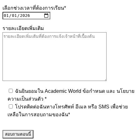
เลือกช่วงเวลาที่ต้องการเรียน*
รายละเอียดเพิ่มเติม
ฉันยินยอมใน Academic World ข้อกำหนด และ นโยบาย
ความเป็นส่วนตัว *
โปรดติดต่อฉันทางโทรศัพท์ อีเมล หรือ SMS เพื่อช่วย
เหลือในการสอบถามของฉัน*