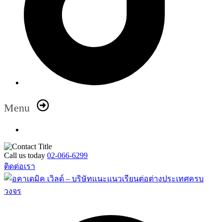
Menu
Call us today
02-066-6299
ติดต่อเรา