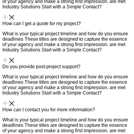
of your agency and make a strong first impression. are met
Industry Solutions Start with a Simple Contact?
How can I get a quote for my project?
What is your typical project timeline and how do you ensure
deadlines These titles are designed to capture the essence
of your agency and make a strong first impression. are met
Industry Solutions Start with a Simple Contact?
Do you provide post-project support?
What is your typical project timeline and how do you ensure
deadlines These titles are designed to capture the essence
of your agency and make a strong first impression. are met
Industry Solutions Start with a Simple Contact?
How can I contact you for more information?
What is your typical project timeline and how do you ensure
deadlines These titles are designed to capture the essence
of your agency and make a strong first impression. are met