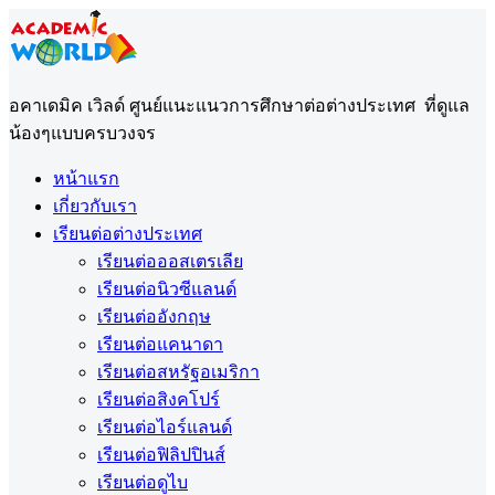
อคาเดมิค เวิลด์ ศูนย์แนะแนวการศึกษาต่อต่างประเทศ ที่ดูแล
น้องๆแบบครบวงจร
หน้าแรก
เกี่ยวกับเรา
เรียนต่อต่างประเทศ
เรียนต่อออสเตรเลีย
เรียนต่อนิวซีแลนด์
เรียนต่ออังกฤษ
เรียนต่อแคนาดา
เรียนต่อสหรัฐอเมริกา
เรียนต่อสิงคโปร์
เรียนต่อไอร์แลนด์
เรียนต่อฟิลิปปินส์
เรียนต่อดูไบ