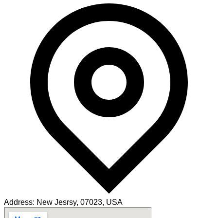
Address:
New Jesrsy, 07023, USA