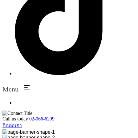
Menu
Call us today
02-066-6299
ติดต่อเรา