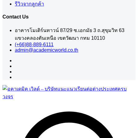
รีวิวจากลูกค้า
Contact Us
อาคารโมเดิร์นทาวน์ 87/29 ซ.เอกมัย 3 ถ.สุขุมวิท 63
แขวงคลองตันเหนือ เขตวัฒนา กทม 10110
(+66)88-889-6111
admin@academicworld.co.th