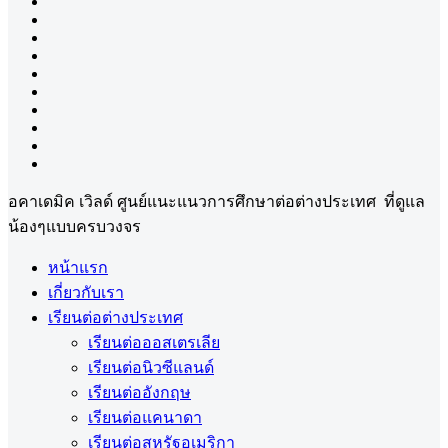
อคาเดมิค เวิลด์ ศูนย์แนะแนวการศึกษาต่อต่างประเทศ ที่ดูแล
น้องๆแบบครบวงจร
หน้าแรก
เกี่ยวกับเรา
เรียนต่อต่างประเทศ
เรียนต่อออสเตรเลีย
เรียนต่อนิวซีแลนด์
เรียนต่ออังกฤษ
เรียนต่อแคนาดา
เรียนต่อสหรัฐอเมริกา