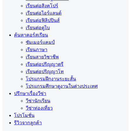
เรียนต่อสิงคโปร์
เรียนต่อไอร์แลนด์
เรียนต่อฟิลิปปินส์
เรียนต่อดูไบ
ค้นหาคอร์สเรียน
ซัมเมอร์แคมป์
เรียนภาษา
เรียนสายวิชาชีพ
เรียนต่อปริญญาตรี
เรียนต่อปริญญาโท
โปรแกรมฝึกงานระยะสั้น
โปรแกรมศึกษาดูงานในต่างประเทศ
ปรึกษาเรื่องวีซ่า
วีซ่านักเรียน
วีซ่าท่องเที่ยว
โปรโมชั่น
รีวิวจากลูกค้า