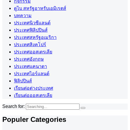
กิจกรรม
ดูไบ สหรัฐอาหรับเอมิเรตส์
บทความ
ประเทศนิวซีแลนด์
ประเทศฟิลิปปินส์
ประเทศสหรัฐอเมริกา
ประเทศสิงคโปร์
ประเทศออสเตรเลีย
ประเทศอังกฤษ
ประเทศแคนาดา
ประเทศไอร์แลนด์
ฟิลิปปินส์
เรียนต่อต่างประเทศ
เรียนต่อออสเตรเลีย
Search for:
Populer Categories