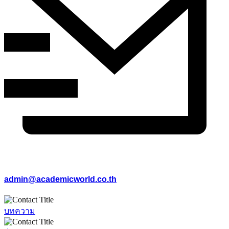
admin@academicworld.co.th
บทความ