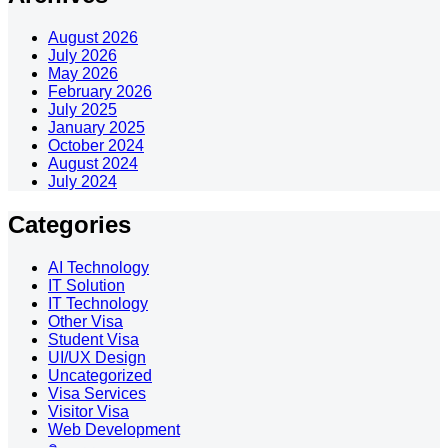
August 2026
July 2026
May 2026
February 2026
July 2025
January 2025
October 2024
August 2024
July 2024
Categories
AI Technology
IT Solution
IT Technology
Other Visa
Student Visa
UI/UX Design
Uncategorized
Visa Services
Visitor Visa
Web Development