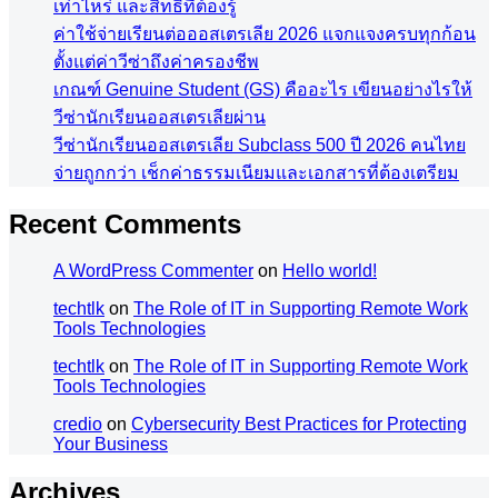
เท่าไหร่ และสิทธิที่ต้องรู้
ค่าใช้จ่ายเรียนต่อออสเตรเลีย 2026 แจกแจงครบทุกก้อน
ตั้งแต่ค่าวีซ่าถึงค่าครองชีพ
เกณฑ์ Genuine Student (GS) คืออะไร เขียนอย่างไรให้
วีซ่านักเรียนออสเตรเลียผ่าน
วีซ่านักเรียนออสเตรเลีย Subclass 500 ปี 2026 คนไทย
จ่ายถูกกว่า เช็กค่าธรรมเนียมและเอกสารที่ต้องเตรียม
Recent Comments
A WordPress Commenter
on
Hello world!
techtlk
on
The Role of IT in Supporting Remote Work
Tools Technologies
techtlk
on
The Role of IT in Supporting Remote Work
Tools Technologies
credio
on
Cybersecurity Best Practices for Protecting
Your Business
Archives