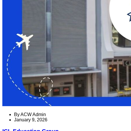
By
ACW Admin
January 9, 2026