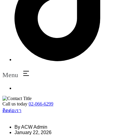
Menu
Call us today
02-066-6299
ติดต่อเรา
By
ACW Admin
January 22, 2026