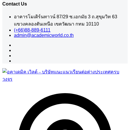
Contact Us
อาคารโมเดิร์นทาวน์ 87/29 ซ.เอกมัย 3 ถ.สุขุมวิท 63
แขวงคลองตันเหนือ เขตวัฒนา กทม 10110
(+66)88-889-6111
admin@academicworld.co.th