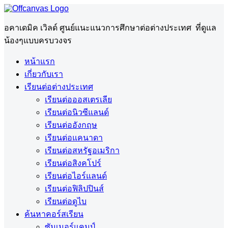
อคาเดมิค เวิลด์ ศูนย์แนะแนวการศึกษาต่อต่างประเทศ ที่ดูแล
น้องๆแบบครบวงจร
หน้าแรก
เกี่ยวกับเรา
เรียนต่อต่างประเทศ
เรียนต่อออสเตรเลีย
เรียนต่อนิวซีแลนด์
เรียนต่ออังกฤษ
เรียนต่อแคนาดา
เรียนต่อสหรัฐอเมริกา
เรียนต่อสิงคโปร์
เรียนต่อไอร์แลนด์
เรียนต่อฟิลิปปินส์
เรียนต่อดูไบ
ค้นหาคอร์สเรียน
ซัมเมอร์แคมป์