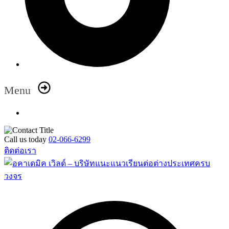
Menu
Call us today
02-066-6299
ติดต่อเรา