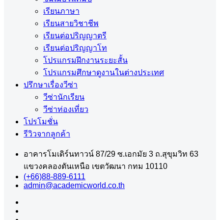
เรียนภาษา
เรียนสายวิชาชีพ
เรียนต่อปริญญาตรี
เรียนต่อปริญญาโท
โปรแกรมฝึกงานระยะสั้น
โปรแกรมศึกษาดูงานในต่างประเทศ
ปรึกษาเรื่องวีซ่า
วีซ่านักเรียน
วีซ่าท่องเที่ยว
โปรโมชั่น
รีวิวจากลูกค้า
อาคารโมเดิร์นทาวน์ 87/29 ซ.เอกมัย 3 ถ.สุขุมวิท 63
แขวงคลองตันเหนือ เขตวัฒนา กทม 10110
(+66)88-889-6111
admin@academicworld.co.th