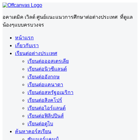
อคาเดมิค เวิลด์ ศูนย์แนะแนวการศึกษาต่อต่างประเทศ ที่ดูแล
น้องๆแบบครบวงจร
หน้าแรก
เกี่ยวกับเรา
เรียนต่อต่างประเทศ
เรียนต่อออสเตรเลีย
เรียนต่อนิวซีแลนด์
เรียนต่ออังกฤษ
เรียนต่อแคนาดา
เรียนต่อสหรัฐอเมริกา
เรียนต่อสิงคโปร์
เรียนต่อไอร์แลนด์
เรียนต่อฟิลิปปินส์
เรียนต่อดูไบ
ค้นหาคอร์สเรียน
ซัมเมอร์แคมป์