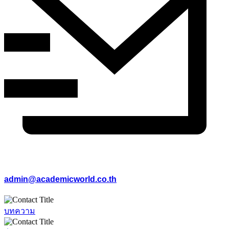
admin@academicworld.co.th
บทความ