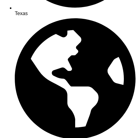
Texas