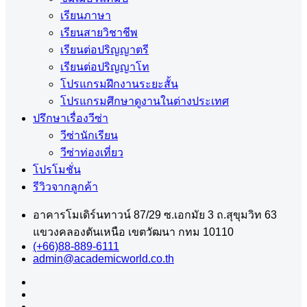
เรียนภาษา
เรียนสายวิชาชีพ
เรียนต่อปริญญาตรี
เรียนต่อปริญญาโท
โปรแกรมฝึกงานระยะสั้น
โปรแกรมศึกษาดูงานในต่างประเทศ
ปรึกษาเรื่องวีซ่า
วีซ่านักเรียน
วีซ่าท่องเที่ยว
โปรโมชั่น
รีวิวจากลูกค้า
อาคารโมเดิร์นทาวน์ 87/29 ซ.เอกมัย 3 ถ.สุขุมวิท 63
แขวงคลองตันเหนือ เขตวัฒนา กทม 10110
(+66)88-889-6111
admin@academicworld.co.th