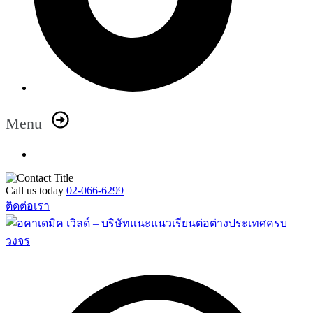
Menu
Call us today
02-066-6299
ติดต่อเรา