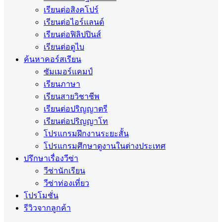
เรียนต่อสิงคโปร์
เรียนต่อไอร์แลนด์
เรียนต่อฟิลิปปินส์
เรียนต่อดูไบ
ค้นหาคอร์สเรียน
ซัมเมอร์แคมป์
เรียนภาษา
เรียนสายวิชาชีพ
เรียนต่อปริญญาตรี
เรียนต่อปริญญาโท
โปรแกรมฝึกงานระยะสั้น
โปรแกรมศึกษาดูงานในต่างประเทศ
ปรึกษาเรื่องวีซ่า
วีซ่านักเรียน
วีซ่าท่องเที่ยว
โปรโมชั่น
รีวิวจากลูกค้า