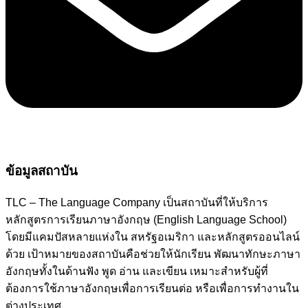
ข้อมูลสถาบัน
TLC – The Language Company
เป็นสถาบันที่ให้บริการ
หลักสูตรการเรียนภาษาอังกฤษ (English Language School)
โดยมีแคมปัสหลายแห่งใน
สหรัฐอเมริกา
และหลักสูตรออนไลน์
ด้วย เป้าหมายของสถาบันคือช่วยให้นักเรียน พัฒนาทักษะภาษา
อังกฤษทั้งในด้านฟัง พูด อ่าน และเขียน เหมาะสำหรับผู้ที่
ต้องการใช้ภาษาอังกฤษเพื่อการเรียนต่อ หรือเพื่อการทำงานใน
ต่างประเทศ