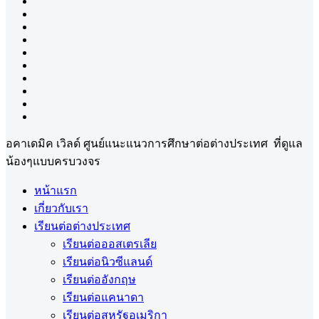
อคาเดมิค เวิลด์ ศูนย์แนะแนวการศึกษาต่อต่างประเทศ ที่ดูแล
น้องๆแบบครบวงจร
หน้าแรก
เกี่ยวกับเรา
เรียนต่อต่างประเทศ
เรียนต่อออสเตรเลีย
เรียนต่อนิวซีแลนด์
เรียนต่ออังกฤษ
เรียนต่อแคนาดา
เรียนต่อสหรัฐอเมริกา