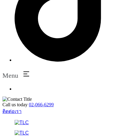
Menu
Call us today
02-066-6299
ติดต่อเรา