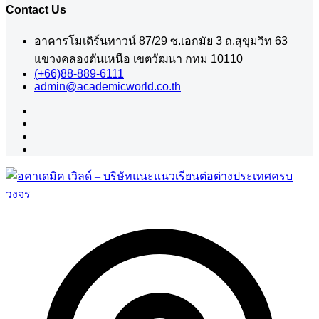
Contact Us
อาคารโมเดิร์นทาวน์ 87/29 ซ.เอกมัย 3 ถ.สุขุมวิท 63
แขวงคลองตันเหนือ เขตวัฒนา กทม 10110
(+66)88-889-6111
admin@academicworld.co.th