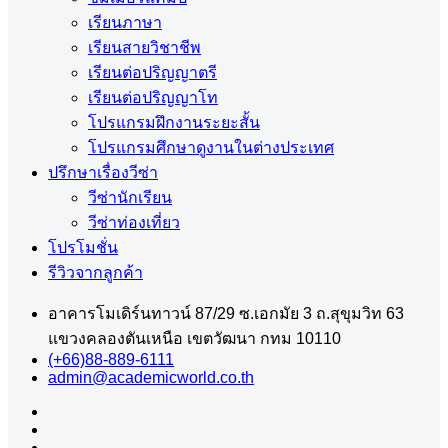
เรียนภาษา
เรียนสายวิชาชีพ
เรียนต่อปริญญาตรี
เรียนต่อปริญญาโท
โปรแกรมฝึกงานระยะสั้น
โปรแกรมศึกษาดูงานในต่างประเทศ
ปรึกษาเรื่องวีซ่า
วีซ่านักเรียน
วีซ่าท่องเที่ยว
โปรโมชั่น
รีวิวจากลูกค้า
อาคารโมเดิร์นทาวน์ 87/29 ซ.เอกมัย 3 ถ.สุขุมวิท 63
แขวงคลองตันเหนือ เขตวัฒนา กทม 10110
(+66)88-889-6111
admin@academicworld.co.th