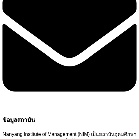
ข้อมูลสถาบัน
Nanyang Institute of Management (NIM) เป็นสถาบันอุดมศึกษา