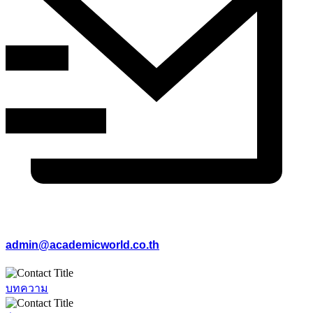
admin@academicworld.co.th
บทความ