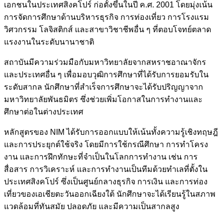
เอกชนในประเทศสิงคโปร์ ก่อตั้งขึ้นในปี ค.ศ. 2001 โดยมุ่งเน้น
การจัดการศึกษาด้านบริหารธุรกิจ การท่องเที่ยว การโรงแรม
วิศวกรรม โลจิสติกส์ และสาขาวิชาชีพอื่น ๆ ที่ตอบโจทย์ตลาด
แรงงานในระดับนานาชาติ
สถาบันมีความร่วมมือกับมหาวิทยาลัยจากสหราชอาณาจักร
และประเทศอื่น ๆ เพื่อมอบวุฒิการศึกษาที่ได้รับการยอมรับใน
ระดับสากล นักศึกษาที่สำเร็จการศึกษาจะได้รับปริญญาจาก
มหาวิทยาลัยพันธมิตร ซึ่งช่วยเพิ่มโอกาสในการทำงานและ
ศึกษาต่อในต่างประเทศ
หลักสูตรของ NIM ได้รับการออกแบบให้เน้นทั้งความรู้เชิงทฤษฎี
และการประยุกต์ใช้จริง โดยมีการใช้กรณีศึกษา การทำโครง
งาน และการฝึกทักษะที่จำเป็นในโลกการทำงาน เช่น การ
สื่อสาร การวิเคราะห์ และการทำงานเป็นทีมด้วยทำเลที่ตั้งใน
ประเทศสิงคโปร์ ซึ่งเป็นศูนย์กลางธุรกิจ การเงิน และการท่อง
เที่ยวของเอเชียตะวันออกเฉียงใต้ นักศึกษาจะได้เรียนรู้ในสภาพ
แวดล้อมที่ทันสมัย ปลอดภัย และมีความเป็นสากลสูง