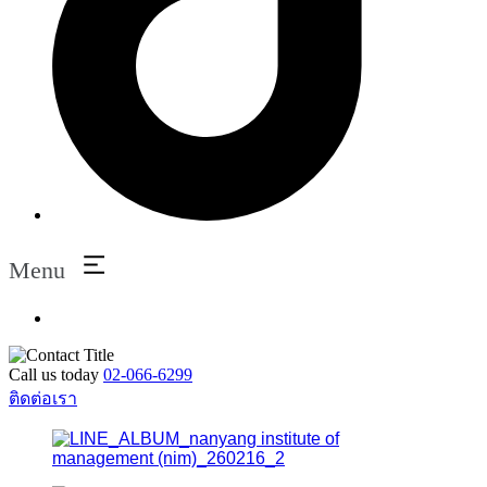
Menu
Call us today
02-066-6299
ติดต่อเรา