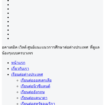
อคาเดมิค เวิลด์ ศูนย์แนะแนวการศึกษาต่อต่างประเทศ ที่ดูแล
น้องๆแบบครบวงจร
หน้าแรก
เกี่ยวกับเรา
เรียนต่อต่างประเทศ
เรียนต่อออสเตรเลีย
เรียนต่อนิวซีแลนด์
เรียนต่ออังกฤษ
เรียนต่อแคนาดา
เรียนต่อสหรัฐอเมริกา