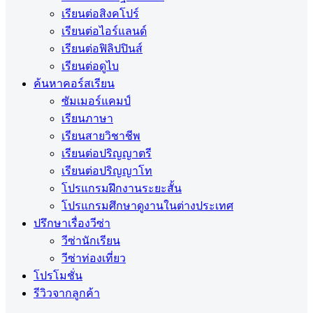
เรียนต่อสิงคโปร์
เรียนต่อไอร์แลนด์
เรียนต่อฟิลิปปินส์
เรียนต่อดูไบ
ค้นหาคอร์สเรียน
ซัมเมอร์แคมป์
เรียนภาษา
เรียนสายวิชาชีพ
เรียนต่อปริญญาตรี
เรียนต่อปริญญาโท
โปรแกรมฝึกงานระยะสั้น
โปรแกรมศึกษาดูงานในต่างประเทศ
ปรึกษาเรื่องวีซ่า
วีซ่านักเรียน
วีซ่าท่องเที่ยว
โปรโมชั่น
รีวิวจากลูกค้า