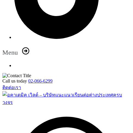
Menu
Call us today
02-066-6299
ติดต่อเรา