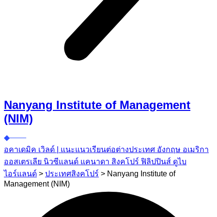
Nanyang Institute of Management
(NIM)
อคาเดมิค เวิลด์ | แนะแนวเรียนต่อต่างประเทศ อังกฤษ อเมริกา
ออสเตรเลีย นิวซีแลนด์ แคนาดา สิงคโปร์ ฟิลิปปินส์ ดูไบ
ไอร์แลนด์
>
ประเทศสิงคโปร์
>
Nanyang Institute of
Management (NIM)