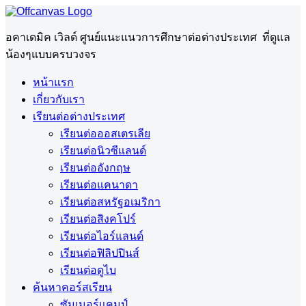
อคาเดมิค เวิลด์ ศูนย์แนะแนวการศึกษาต่อต่างประเทศ ที่ดูแล
น้องๆแบบครบวงจร
หน้าแรก
เกี่ยวกับเรา
เรียนต่อต่างประเทศ
เรียนต่อออสเตรเลีย
เรียนต่อนิวซีแลนด์
เรียนต่ออังกฤษ
เรียนต่อแคนาดา
เรียนต่อสหรัฐอเมริกา
เรียนต่อสิงคโปร์
เรียนต่อไอร์แลนด์
เรียนต่อฟิลิปปินส์
เรียนต่อดูไบ
ค้นหาคอร์สเรียน
ซัมเมอร์แคมป์