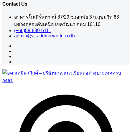
Contact Us
อาคารโมเดิร์นทาวน์ 87/29 ซ.เอกมัย 3 ถ.สุขุมวิท 63
แขวงคลองตันเหนือ เขตวัฒนา กทม 10110
(+66)88-889-6111
admin@academicworld.co.th