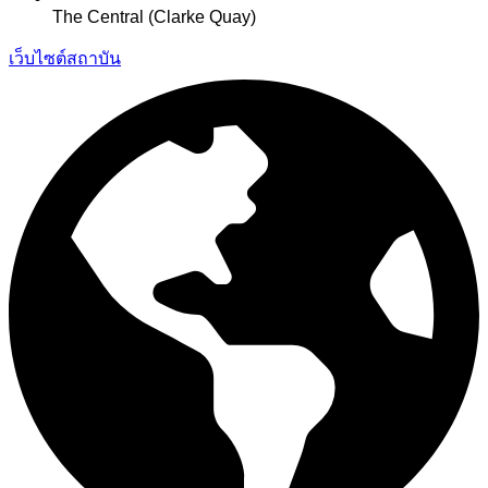
The Central (Clarke Quay)
เว็บไซต์สถาบัน