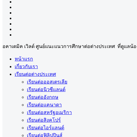
อคาเดมิค เวิลด์ ศูนย์แนะแนวการศึกษาต่อต่างประเทศ ที่ดูแล
หน้าแรก
เกี่ยวกับเรา
เรียนต่อต่างประเทศ
เรียนต่อออสเตรเลีย
เรียนต่อนิวซีแลนด์
เรียนต่ออังกฤษ
เรียนต่อแคนาดา
เรียนต่อสหรัฐอเมริกา
เรียนต่อสิงคโปร์
เรียนต่อไอร์แลนด์
เรียนต่อฟิลิปปินส์