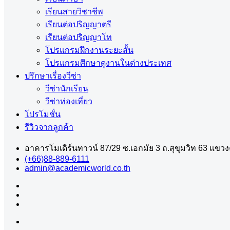
เรียนสายวิชาชีพ
เรียนต่อปริญญาตรี
เรียนต่อปริญญาโท
โปรแกรมฝึกงานระยะสั้น
โปรแกรมศึกษาดูงานในต่างประเทศ
ปรึกษาเรื่องวีซ่า
วีซ่านักเรียน
วีซ่าท่องเที่ยว
โปรโมชั่น
รีวิวจากลูกค้า
อาคารโมเดิร์นทาวน์ 87/29 ซ.เอกมัย 3 ถ.สุขุมวิท 63 แข
(+66)88-889-6111
admin@academicworld.co.th