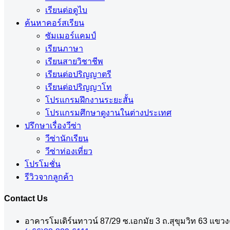
เรียนต่อดูไบ
ค้นหาคอร์สเรียน
ซัมเมอร์แคมป์
เรียนภาษา
เรียนสายวิชาชีพ
เรียนต่อปริญญาตรี
เรียนต่อปริญญาโท
โปรแกรมฝึกงานระยะสั้น
โปรแกรมศึกษาดูงานในต่างประเทศ
ปรึกษาเรื่องวีซ่า
วีซ่านักเรียน
วีซ่าท่องเที่ยว
โปรโมชั่น
รีวิวจากลูกค้า
Contact Us
อาคารโมเดิร์นทาวน์ 87/29 ซ.เอกมัย 3 ถ.สุขุมวิท 63 แข