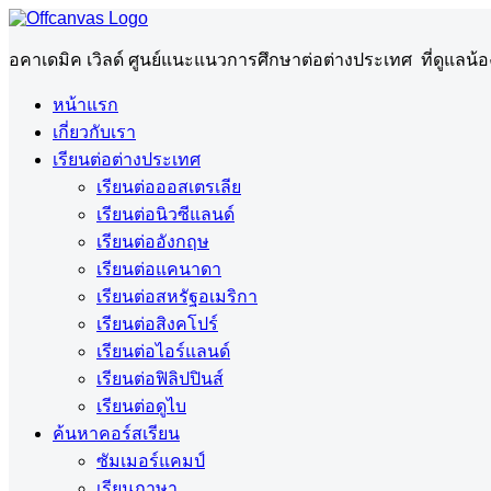
อคาเดมิค เวิลด์ ศูนย์แนะแนวการศึกษาต่อต่างประเทศ ที่ดูแล
หน้าแรก
เกี่ยวกับเรา
เรียนต่อต่างประเทศ
เรียนต่อออสเตรเลีย
เรียนต่อนิวซีแลนด์
เรียนต่ออังกฤษ
เรียนต่อแคนาดา
เรียนต่อสหรัฐอเมริกา
เรียนต่อสิงคโปร์
เรียนต่อไอร์แลนด์
เรียนต่อฟิลิปปินส์
เรียนต่อดูไบ
ค้นหาคอร์สเรียน
ซัมเมอร์แคมป์
เรียนภาษา