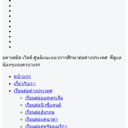
อคาเดมิค เวิลด์ ศูนย์แนะแนวการศึกษาต่อต่างประเทศ ที่ดูแล
น้องๆแบบครบวงจร
หน้าแรก
เกี่ยวกับเรา
เรียนต่อต่างประเทศ
เรียนต่อออสเตรเลีย
เรียนต่อนิวซีแลนด์
เรียนต่ออังกฤษ
เรียนต่อแคนาดา
เรียนต่อสหรัฐอเมริกา