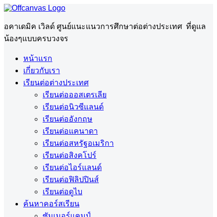
อคาเดมิค เวิลด์ ศูนย์แนะแนวการศึกษาต่อต่างประเทศ ที่ดูแล
น้องๆแบบครบวงจร
หน้าแรก
เกี่ยวกับเรา
เรียนต่อต่างประเทศ
เรียนต่อออสเตรเลีย
เรียนต่อนิวซีแลนด์
เรียนต่ออังกฤษ
เรียนต่อแคนาดา
เรียนต่อสหรัฐอเมริกา
เรียนต่อสิงคโปร์
เรียนต่อไอร์แลนด์
เรียนต่อฟิลิปปินส์
เรียนต่อดูไบ
ค้นหาคอร์สเรียน
ซัมเมอร์แคมป์