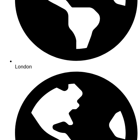
London