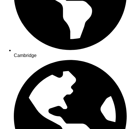
Cambridge