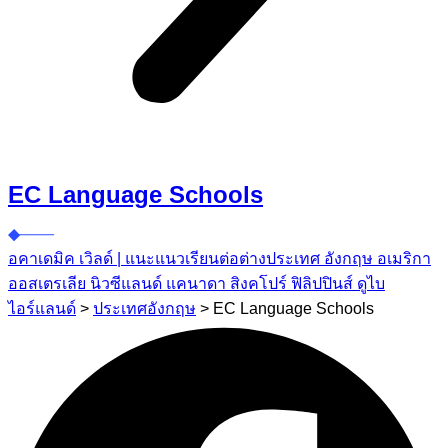
EC Language Schools
อคาเดมิค เวิลด์ | แนะแนวเรียนต่อต่างประเทศ อังกฤษ อเมริกา
ออสเตรเลีย นิวซีแลนด์ แคนาดา สิงคโปร์ ฟิลิปปินส์ ดูไบ
ไอร์แลนด์
>
ประเทศอังกฤษ
>
EC Language Schools