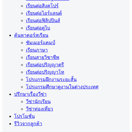
เรียนต่อสิงคโปร์
เรียนต่อไอร์แลนด์
เรียนต่อฟิลิปปินส์
เรียนต่อดูไบ
ค้นหาคอร์สเรียน
ซัมเมอร์แคมป์
เรียนภาษา
เรียนสายวิชาชีพ
เรียนต่อปริญญาตรี
เรียนต่อปริญญาโท
โปรแกรมฝึกงานระยะสั้น
โปรแกรมศึกษาดูงานในต่างประเทศ
ปรึกษาเรื่องวีซ่า
วีซ่านักเรียน
วีซ่าท่องเที่ยว
โปรโมชั่น
รีวิวจากลูกค้า