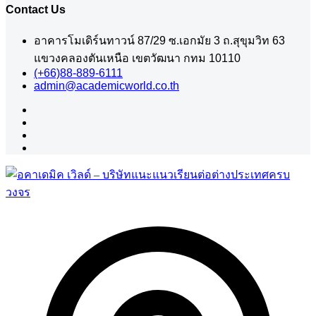
Contact Us
อาคารโมเดิร์นทาวน์ 87/29 ซ.เอกมัย 3 ถ.สุขุมวิท 63
แขวงคลองตันเหนือ เขตวัฒนา กทม 10110
(+66)88-889-6111
admin@academicworld.co.th