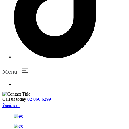
Menu
Call us today
02-066-6299
ติดต่อเรา