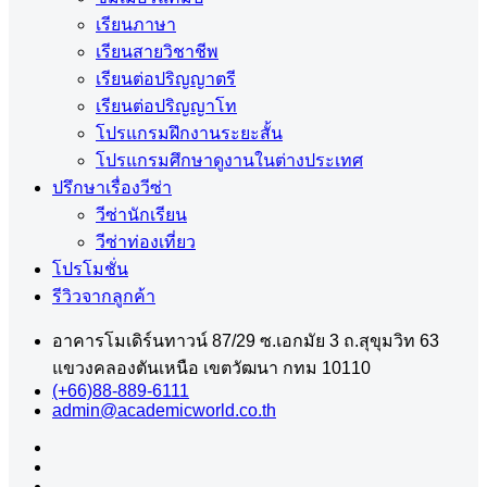
เรียนภาษา
เรียนสายวิชาชีพ
เรียนต่อปริญญาตรี
เรียนต่อปริญญาโท
โปรแกรมฝึกงานระยะสั้น
โปรแกรมศึกษาดูงานในต่างประเทศ
ปรึกษาเรื่องวีซ่า
วีซ่านักเรียน
วีซ่าท่องเที่ยว
โปรโมชั่น
รีวิวจากลูกค้า
อาคารโมเดิร์นทาวน์ 87/29 ซ.เอกมัย 3 ถ.สุขุมวิท 63
แขวงคลองตันเหนือ เขตวัฒนา กทม 10110
(+66)88-889-6111
admin@academicworld.co.th