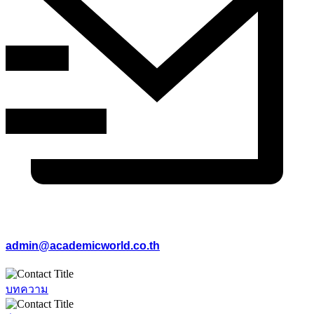
admin@academicworld.co.th
บทความ