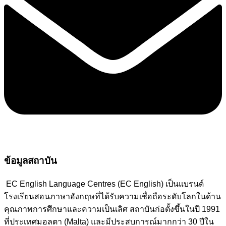
ข้อมูลสถาบัน
EC English Language Centres (EC English) เป็นแบรนด์
โรงเรียนสอนภาษาอังกฤษที่ได้รับความเชื่อถือระดับโลกในด้าน
คุณภาพการศึกษาและความเป็นเลิศ สถาบันก่อตั้งขึ้นในปี 1991
ที่ประเทศมอลตา (Malta) และมีประสบการณ์มากกว่า 30 ปีใน