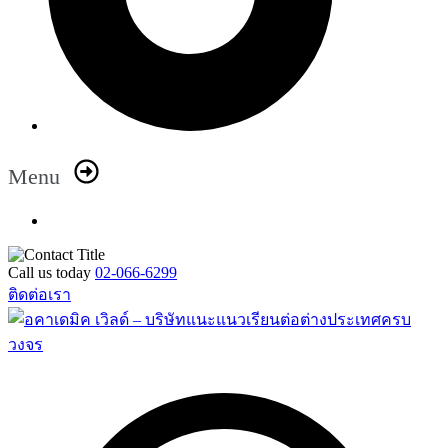
Menu
Call us today
02-066-6299
ติดต่อเรา