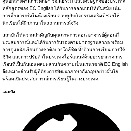
ศูนย์กลางด้านการศึกษา วัฒนธรรม และเศรษฐกิจของประเทศ
หลักสูตรของ EC English ได้รับการออกแบบให้ทันสมัย เน้น
การสื่อสารจริงในห้องเรียน ควบคู่กับกิจกรรมเสริมที่ช่วยให้
นักเรียนได้ฝึกภาษาในสถานการณ์จริง
สถาบันให้ความสำคัญกับคุณภาพการสอน อาจารย์ผู้สอนมี
ประสบการณ์และได้รับการรับรองตามมาตรฐานสากล พร้อม
การดูแลนักเรียนต่างชาติอย่างใกล้ชิด ทั้งด้านการเรียน การใช้
ชีวิต และการปรับตัวในประเทศไอร์แลนด์ด้วยบรรยากาศการ
เรียนที่เป็นกันเอง ผสมผสานกับความเป็นนานาชาติ EC English
จึงเหมาะสำหรับผู้ที่ต้องการพัฒนาภาษาอังกฤษอย่างมั่นใจ
พร้อมเปิดประสบการณ์การเรียนรู้ในต่างประเทศ
แคมปัส