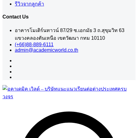
รีวิวจากลูกค้า
Contact Us
อาคารโมเดิร์นทาวน์ 87/29 ซ.เอกมัย 3 ถ.สุขุมวิท 63
แขวงคลองตันเหนือ เขตวัฒนา กทม 10110
(+66)88-889-6111
admin@academicworld.co.th