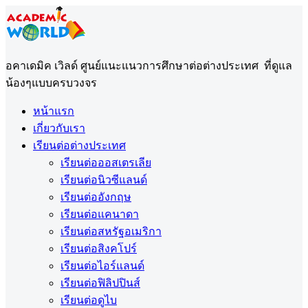
อคาเดมิค เวิลด์ ศูนย์แนะแนวการศึกษาต่อต่างประเทศ ที่ดูแล
น้องๆแบบครบวงจร
หน้าแรก
เกี่ยวกับเรา
เรียนต่อต่างประเทศ
เรียนต่อออสเตรเลีย
เรียนต่อนิวซีแลนด์
เรียนต่ออังกฤษ
เรียนต่อแคนาดา
เรียนต่อสหรัฐอเมริกา
เรียนต่อสิงคโปร์
เรียนต่อไอร์แลนด์
เรียนต่อฟิลิปปินส์
เรียนต่อดูไบ