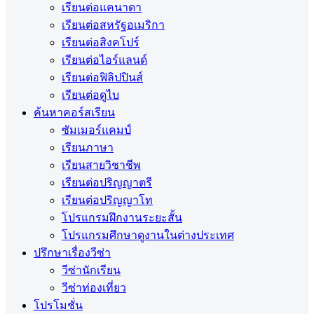
เรียนต่อแคนาดา
เรียนต่อสหรัฐอเมริกา
เรียนต่อสิงคโปร์
เรียนต่อไอร์แลนด์
เรียนต่อฟิลิปปินส์
เรียนต่อดูไบ
ค้นหาคอร์สเรียน
ซัมเมอร์แคมป์
เรียนภาษา
เรียนสายวิชาชีพ
เรียนต่อปริญญาตรี
เรียนต่อปริญญาโท
โปรแกรมฝึกงานระยะสั้น
โปรแกรมศึกษาดูงานในต่างประเทศ
ปรึกษาเรื่องวีซ่า
วีซ่านักเรียน
วีซ่าท่องเที่ยว
โปรโมชั่น