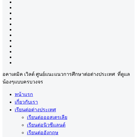
อคาเดมิค เวิลด์ ศูนย์แนะแนวการศึกษาต่อต่างประเทศ ที่ดูแล
น้องๆแบบครบวงจร
หน้าแรก
เกี่ยวกับเรา
เรียนต่อต่างประเทศ
เรียนต่อออสเตรเลีย
เรียนต่อนิวซีแลนด์
เรียนต่ออังกฤษ