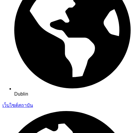
Dublin
เว็บไซต์สถาบัน