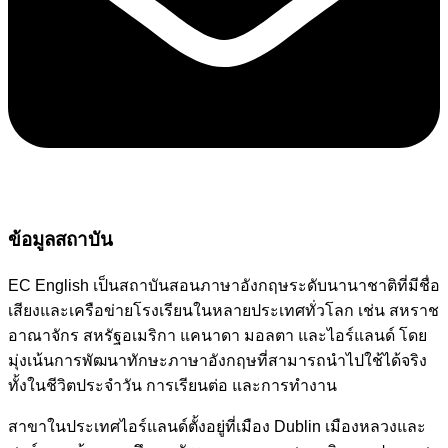
ข้อมูลสถาบัน
EC English เป็นสถาบันสอนภาษาอังกฤษระดับนานาชาติที่มีชื่อ
เสียงและเครือข่ายโรงเรียนในหลายประเทศทั่วโลก เช่น สหราช
อาณาจักร สหรัฐอเมริกา แคนาดา มอลตา และไอร์แลนด์ โดย
มุ่งเน้นการพัฒนาทักษะภาษาอังกฤษที่สามารถนำไปใช้ได้จริง
ทั้งในชีวิตประจำวัน การเรียนต่อ และการทำงาน
สาขาในประเทศไอร์แลนด์ตั้งอยู่ที่เมือง Dublin เมืองหลวงและ