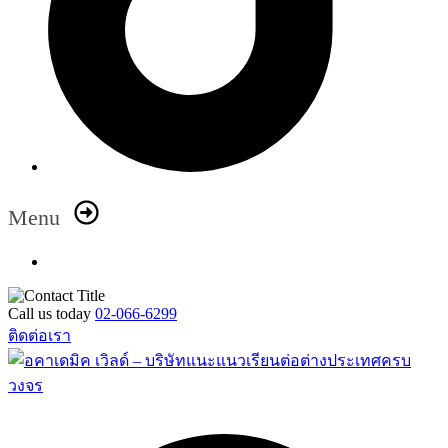
Menu
Call us today
02-066-6299
ติดต่อเรา