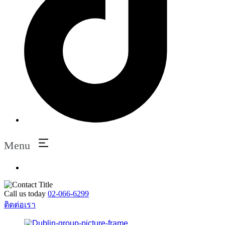
Menu
Call us today
02-066-6299
ติดต่อเรา