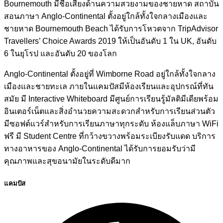
Bournemouth มีชื่อเสียงด้านความสวยงามของชายหาด สถาบัน
สอนภาษา Anglo-Continental ตั้งอยู่ใกล้ทั้งใจกลางเมืองและ
ชายหาด Bournemouth Beach ได้รับการโหวตจาก TripAdvisor
Travellers’ Choice Awards 2019 ให้เป็นอันดับ 1 ใน UK, อันดับ
6 ในยุโรป และอันดับ 20 ของโลก
Anglo-Continental ตั้งอยู่ที่ Wimborne Road อยู่ใกล้ทั้งใจกลาง
เมืองและชายทะเล ภายในแคมปัสมีห้องเรียนและอุปกรณ์ที่ทัน
สมัย มี Interactive Whiteboard มีศูนย์การเรียนรู้มัลติมีเดียพร้อม
อินเตอร์เน็ตและสิ่งอำนวยความสะดวกสำหรับการเรียนส่วนตัว
มีซอฟต์แวร์สำหรับการเรียนภาษาทุกระดับ ห้องแล็บภาษา WiFi
ฟรี มี Student Centre ที่กว้างขวางพร้อมระเบียงรับแดด บริการ
ทางอาหารของ Anglo-Continental ได้รับการยอมรับว่ามี
คุณภาพและสุขอนามัยในระดับดีมาก
แคมปัส