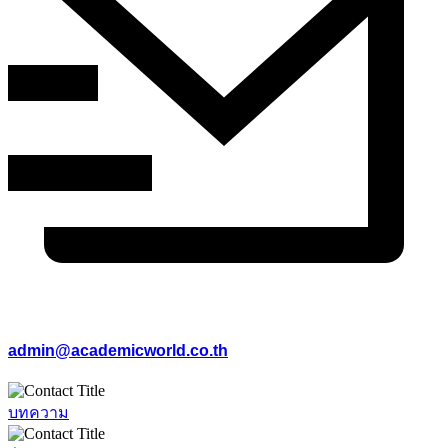
admin@academicworld.co.th
บทความ