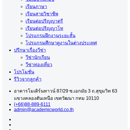
เรียนภาษา
เรียนสายวิชาชีพ
เรียนต่อปริญญาตรี
เรียนต่อปริญญาโท
โปรแกรมฝึกงานระยะสั้น
โปรแกรมศึกษาดูงานในต่างประเทศ
ปรึกษาเรื่องวีซ่า
วีซ่านักเรียน
วีซ่าท่องเที่ยว
โปรโมชั่น
รีวิวจากลูกค้า
อาคารโมเดิร์นทาวน์ 87/29 ซ.เอกมัย 3 ถ.สุขุมวิท 63
แขวงคลองตันเหนือ เขตวัฒนา กทม 10110
(+66)88-889-6111
admin@academicworld.co.th