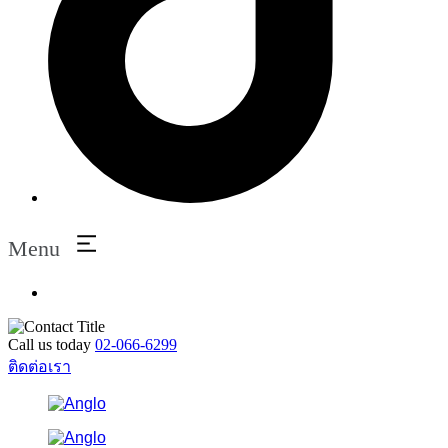
Menu
Call us today
02-066-6299
ติดต่อเรา