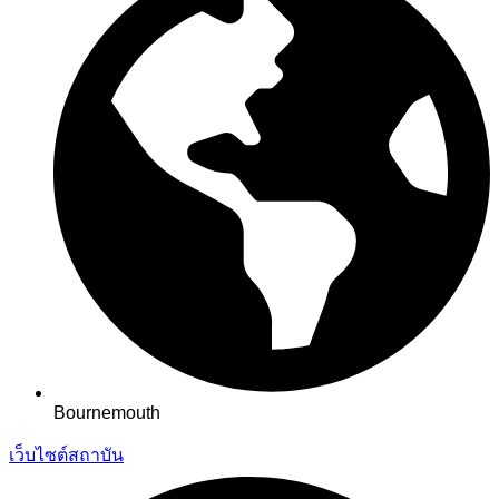
Bournemouth
เว็บไซต์สถาบัน