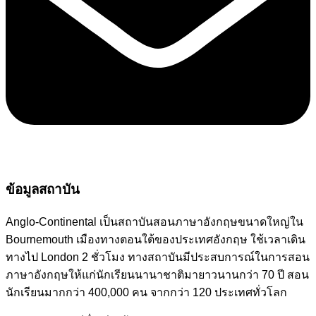
ข้อมูลสถาบัน
Anglo-Continental เป็นสถาบันสอนภาษาอังกฤษขนาดใหญ่ใน
Bournemouth เมืองทางตอนใต้ของประเทศอังกฤษ ใช้เวลาเดิน
ทางไป London 2 ชั่วโมง ทางสถาบันมีประสบการณ์ในการสอน
ภาษาอังกฤษให้แก่นักเรียนนานาชาติมายาวนานกว่า 70 ปี สอน
นักเรียนมากกว่า 400,000 คน จากกว่า 120 ประเทศทั่วโลก