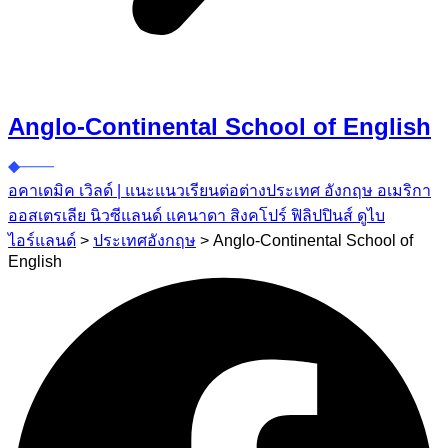
Anglo-Continental School of English
อคาเดมิค เวิลด์ | แนะแนวเรียนต่อต่างประเทศ อังกฤษ อเมริกา
ออสเตรเลีย นิวซีแลนด์ แคนาดา สิงคโปร์ ฟิลิปปินส์ ดูไบ
ไอร์แลนด์
>
ประเทศอังกฤษ
>
Anglo-Continental School of
English