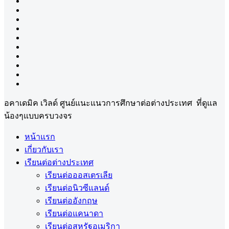
อคาเดมิค เวิลด์ ศูนย์แนะแนวการศึกษาต่อต่างประเทศ ที่ดูแล
น้องๆแบบครบวงจร
หน้าแรก
เกี่ยวกับเรา
เรียนต่อต่างประเทศ
เรียนต่อออสเตรเลีย
เรียนต่อนิวซีแลนด์
เรียนต่ออังกฤษ
เรียนต่อแคนาดา
เรียนต่อสหรัฐอเมริกา