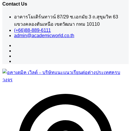
Contact Us
อาคารโมเดิร์นทาวน์ 87/29 ซ.เอกมัย 3 ถ.สุขุมวิท 63
แขวงคลองตันเหนือ เขตวัฒนา กทม 10110
(+66)88-889-6111
admin@academicworld.co.th