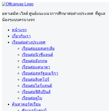
อคาเดมิค เวิลด์ ศูนย์แนะแนวการศึกษาต่อต่างประเทศ ที่ดูแล
น้องๆแบบครบวงจร
หน้าแรก
เกี่ยวกับเรา
เรียนต่อต่างประเทศ
เรียนต่อออสเตรเลีย
เรียนต่อนิวซีแลนด์
เรียนต่ออังกฤษ
เรียนต่อแคนาดา
เรียนต่อสหรัฐอเมริกา
เรียนต่อสิงคโปร์
เรียนต่อไอร์แลนด์
เรียนต่อฟิลิปปินส์
เรียนต่อดูไบ
ค้นหาคอร์สเรียน
ซัมเมอร์แคมป์