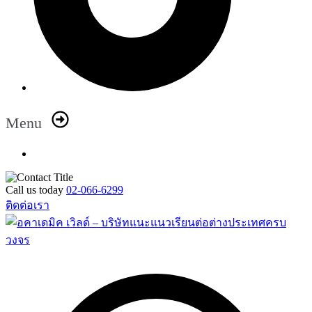
Menu
Call us today
02-066-6299
ติดต่อเรา