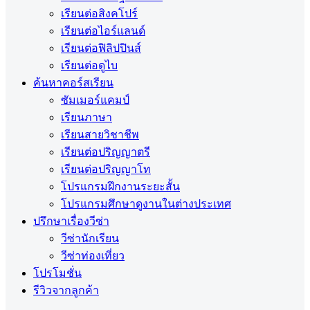
เรียนต่อสิงคโปร์
เรียนต่อไอร์แลนด์
เรียนต่อฟิลิปปินส์
เรียนต่อดูไบ
ค้นหาคอร์สเรียน
ซัมเมอร์แคมป์
เรียนภาษา
เรียนสายวิชาชีพ
เรียนต่อปริญญาตรี
เรียนต่อปริญญาโท
โปรแกรมฝึกงานระยะสั้น
โปรแกรมศึกษาดูงานในต่างประเทศ
ปรึกษาเรื่องวีซ่า
วีซ่านักเรียน
วีซ่าท่องเที่ยว
โปรโมชั่น
รีวิวจากลูกค้า