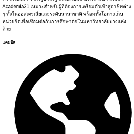
Academia21 เหมาะสำหรับผู้ที่ต้องการเตรียมตัวเข้าสู่อาชีพต่าง
ๆ ทั้งในออสเตรเลียและระดับนานาชาติ พร้อมทั้งโอกาสเก็บ
หน่วยกิตเพื่อเชื่อมต่อกับการศึกษาต่อในมหาวิทยาลัยบางแห่ง
ด้วย
แคมปัส