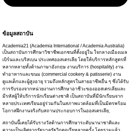
ข้อมูลสถาบัน
Academia21 (Academia International / Academia Australia)
เป็นสถาบันการศึกษาวิชาชีพเอกชนที่ตั้งอยู่ใน ใจกลางเมืองเมล
เบิร์นและบริสเบน ประเทศออสเตรเลีย โดยให้บริการหลักสูตรที่
หลากหลายทั้งด้านภาษาอังกฤษ งานบริการ (hospitality) งาน
ทำอาหารและขนม (commercial cookery & patisserie) งาน
ดูแลเด็กและผู้สูงอายุ รวมถึงหลักสูตรในสายอาชีพอื่น ๆ ซึ่งได้รับ
การรับรองจากหน่วยงานการศึกษาอาชีวะของออสเตรเลียและ
มีรหัสผู้ให้บริการนักเรียนต่างชาติ เป็นสถาบันที่มีนักเรียนจาก
หลายประเทศเรียนอยู่ร่วมกันในสภาพแวดล้อมที่เป็นมิตรพร้อม
โอกาสฝึกงานจริงกับสถานประกอบการในออสเตรเลีย
สถาบันนี้เคยได้รับรางวัลด้านการศึกษาระดับนานาชาติและ
ความเป็นเลิศจากรัฐบาลรัฐวิกตอเรียหลายครั้ง โดยรวมแล้ว