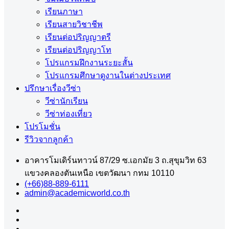
เรียนภาษา
เรียนสายวิชาชีพ
เรียนต่อปริญญาตรี
เรียนต่อปริญญาโท
โปรแกรมฝึกงานระยะสั้น
โปรแกรมศึกษาดูงานในต่างประเทศ
ปรึกษาเรื่องวีซ่า
วีซ่านักเรียน
วีซ่าท่องเที่ยว
โปรโมชั่น
รีวิวจากลูกค้า
อาคารโมเดิร์นทาวน์ 87/29 ซ.เอกมัย 3 ถ.สุขุมวิท 63
แขวงคลองตันเหนือ เขตวัฒนา กทม 10110
(+66)88-889-6111
admin@academicworld.co.th