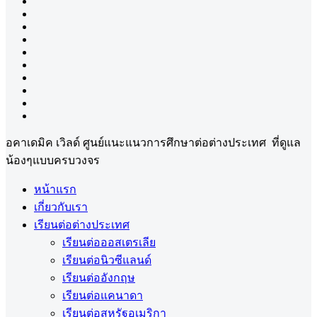
อคาเดมิค เวิลด์ ศูนย์แนะแนวการศึกษาต่อต่างประเทศ ที่ดูแล
น้องๆแบบครบวงจร
หน้าแรก
เกี่ยวกับเรา
เรียนต่อต่างประเทศ
เรียนต่อออสเตรเลีย
เรียนต่อนิวซีแลนด์
เรียนต่ออังกฤษ
เรียนต่อแคนาดา
เรียนต่อสหรัฐอเมริกา