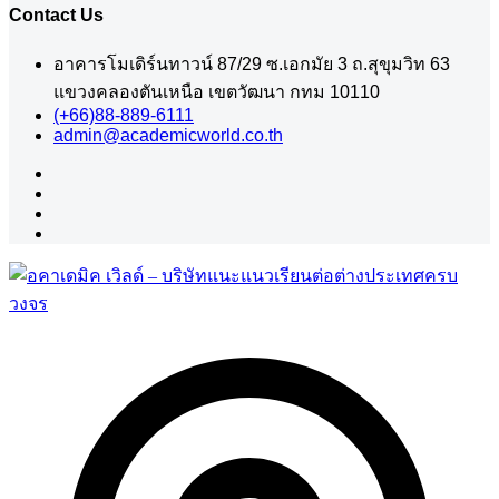
Contact Us
อาคารโมเดิร์นทาวน์ 87/29 ซ.เอกมัย 3 ถ.สุขุมวิท 63
แขวงคลองตันเหนือ เขตวัฒนา กทม 10110
(+66)88-889-6111
admin@academicworld.co.th