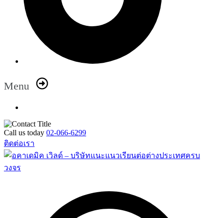
Menu
Call us today
02-066-6299
ติดต่อเรา