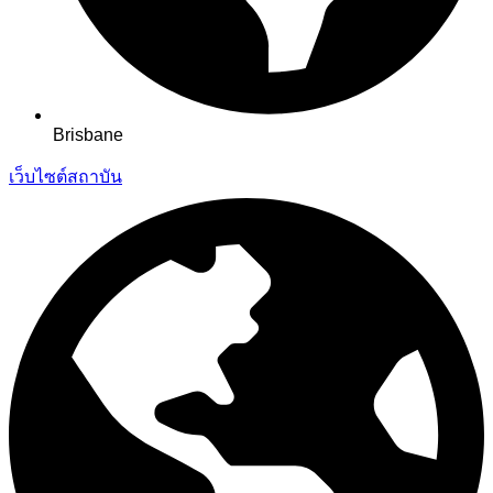
Brisbane
เว็บไซต์สถาบัน