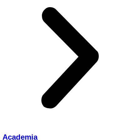
Academia