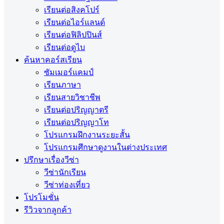
เรียนต่อสิงคโปร์
เรียนต่อไอร์แลนด์
เรียนต่อฟิลิปปินส์
เรียนต่อดูไบ
ค้นหาคอร์สเรียน
ซัมเมอร์แคมป์
เรียนภาษา
เรียนสายวิชาชีพ
เรียนต่อปริญญาตรี
เรียนต่อปริญญาโท
โปรแกรมฝึกงานระยะสั้น
โปรแกรมศึกษาดูงานในต่างประเทศ
ปรึกษาเรื่องวีซ่า
วีซ่านักเรียน
วีซ่าท่องเที่ยว
โปรโมชั่น
รีวิวจากลูกค้า