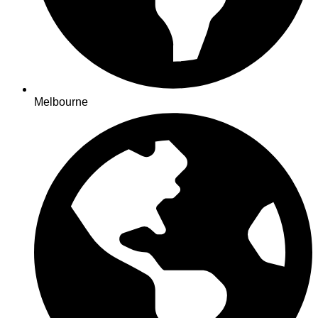
Melbourne