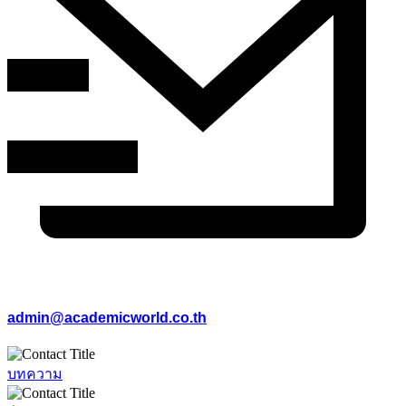
admin@academicworld.co.th
บทความ