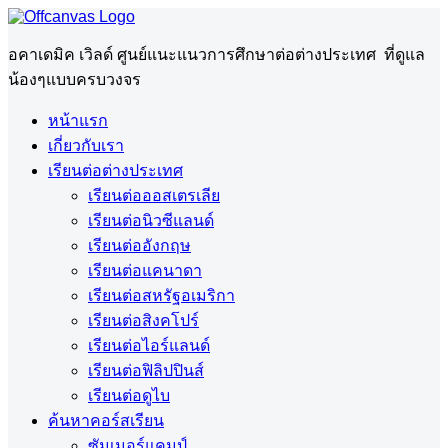
อคาเดมิค เวิลด์ ศูนย์แนะแนวการศึกษาต่อต่างประเทศ ที่ดูแล
น้องๆแบบครบวงจร
หน้าแรก
เกี่ยวกับเรา
เรียนต่อต่างประเทศ
เรียนต่อออสเตรเลีย
เรียนต่อนิวซีแลนด์
เรียนต่ออังกฤษ
เรียนต่อแคนาดา
เรียนต่อสหรัฐอเมริกา
เรียนต่อสิงคโปร์
เรียนต่อไอร์แลนด์
เรียนต่อฟิลิปปินส์
เรียนต่อดูไบ
ค้นหาคอร์สเรียน
ซัมเมอร์แคมป์