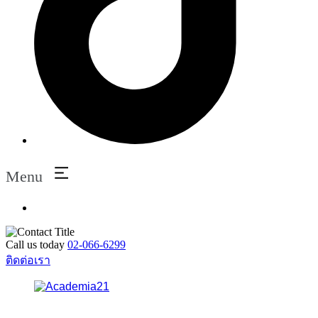
Menu
Call us today
02-066-6299
ติดต่อเรา