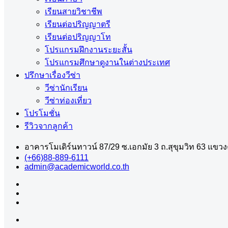
เรียนสายวิชาชีพ
เรียนต่อปริญญาตรี
เรียนต่อปริญญาโท
โปรแกรมฝึกงานระยะสั้น
โปรแกรมศึกษาดูงานในต่างประเทศ
ปรึกษาเรื่องวีซ่า
วีซ่านักเรียน
วีซ่าท่องเที่ยว
โปรโมชั่น
รีวิวจากลูกค้า
อาคารโมเดิร์นทาวน์ 87/29 ซ.เอกมัย 3 ถ.สุขุมวิท 63 แข
(+66)88-889-6111
admin@academicworld.co.th