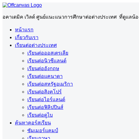
อคาเดมิค เวิลด์ ศูนย์แนะแนวการศึกษาต่อต่างประเทศ ที่ดูแล
หน้าแรก
เกี่ยวกับเรา
เรียนต่อต่างประเทศ
เรียนต่อออสเตรเลีย
เรียนต่อนิวซีแลนด์
เรียนต่ออังกฤษ
เรียนต่อแคนาดา
เรียนต่อสหรัฐอเมริกา
เรียนต่อสิงคโปร์
เรียนต่อไอร์แลนด์
เรียนต่อฟิลิปปินส์
เรียนต่อดูไบ
ค้นหาคอร์สเรียน
ซัมเมอร์แคมป์
เรียนภาษา