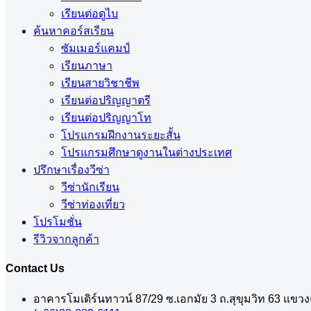
เรียนต่อดูไบ
ค้นหาคอร์สเรียน
ซัมเมอร์แคมป์
เรียนภาษา
เรียนสายวิชาชีพ
เรียนต่อปริญญาตรี
เรียนต่อปริญญาโท
โปรแกรมฝึกงานระยะสั้น
โปรแกรมศึกษาดูงานในต่างประเทศ
ปรึกษาเรื่องวีซ่า
วีซ่านักเรียน
วีซ่าท่องเที่ยว
โปรโมชั่น
รีวิวจากลูกค้า
Contact Us
อาคารโมเดิร์นทาวน์ 87/29 ซ.เอกมัย 3 ถ.สุขุมวิท 63 แข