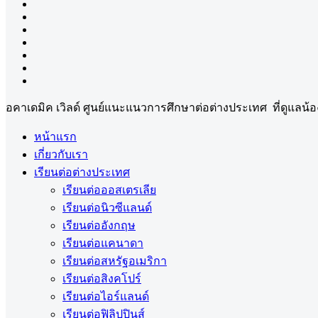
อคาเดมิค เวิลด์ ศูนย์แนะแนวการศึกษาต่อต่างประเทศ ที่ดูแล
หน้าแรก
เกี่ยวกับเรา
เรียนต่อต่างประเทศ
เรียนต่อออสเตรเลีย
เรียนต่อนิวซีแลนด์
เรียนต่ออังกฤษ
เรียนต่อแคนาดา
เรียนต่อสหรัฐอเมริกา
เรียนต่อสิงคโปร์
เรียนต่อไอร์แลนด์
เรียนต่อฟิลิปปินส์