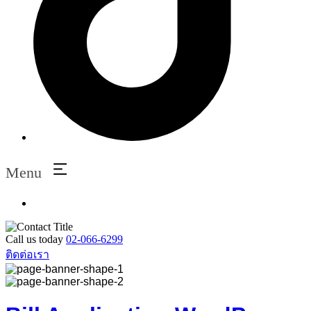
Menu
Call us today
02-066-6299
ติดต่อเรา