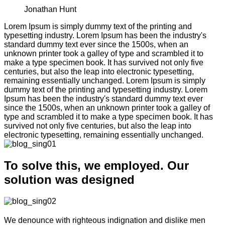
Jonathan Hunt
Lorem Ipsum is simply dummy text of the printing and
typesetting industry. Lorem Ipsum has been the industry's
standard dummy text ever since the 1500s, when an
unknown printer took a galley of type and scrambled it to
make a type specimen book. It has survived not only five
centuries, but also the leap into electronic typesetting,
remaining essentially unchanged. Lorem Ipsum is simply
dummy text of the printing and typesetting industry. Lorem
Ipsum has been the industry's standard dummy text ever
since the 1500s, when an unknown printer took a galley of
type and scrambled it to make a type specimen book. It has
survived not only five centuries, but also the leap into
electronic typesetting, remaining essentially unchanged.
To solve this, we employed. Our
solution was designed
We denounce with righteous indignation and dislike men