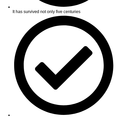
It has survived not only five centuries