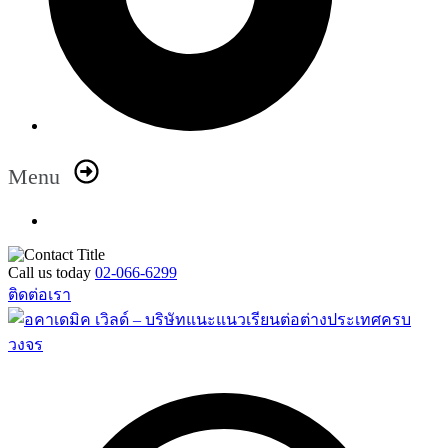
Menu
Call us today
02-066-6299
ติดต่อเรา