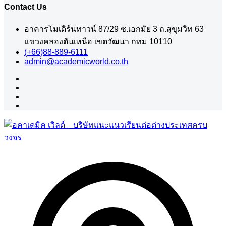
Contact Us
อาคารโมเดิร์นทาวน์ 87/29 ซ.เอกมัย 3 ถ.สุขุมวิท 63
แขวงคลองตันเหนือ เขตวัฒนา กทม 10110
(+66)88-889-6111
admin@academicworld.co.th