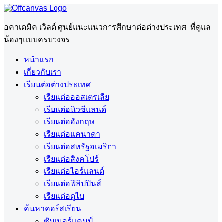
อคาเดมิค เวิลด์ ศูนย์แนะแนวการศึกษาต่อต่างประเทศ ที่ดูแล
น้องๆแบบครบวงจร
หน้าแรก
เกี่ยวกับเรา
เรียนต่อต่างประเทศ
เรียนต่อออสเตรเลีย
เรียนต่อนิวซีแลนด์
เรียนต่ออังกฤษ
เรียนต่อแคนาดา
เรียนต่อสหรัฐอเมริกา
เรียนต่อสิงคโปร์
เรียนต่อไอร์แลนด์
เรียนต่อฟิลิปปินส์
เรียนต่อดูไบ
ค้นหาคอร์สเรียน
ซัมเมอร์แคมป์