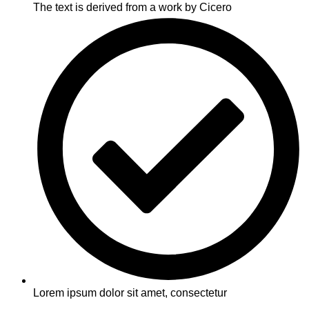
The text is derived from a work by Cicero
Lorem ipsum dolor sit amet, consectetur