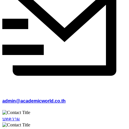
admin@academicworld.co.th
บทความ