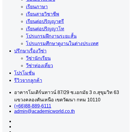
เรียนภาษา
เรียนสายวิชาชีพ
เรียนต่อปริญญาตรี
เรียนต่อปริญญาโท
โปรแกรมฝึกงานระยะสั้น
โปรแกรมศึกษาดูงานในต่างประเทศ
ปรึกษาเรื่องวีซ่า
วีซ่านักเรียน
วีซ่าท่องเที่ยว
โปรโมชั่น
รีวิวจากลูกค้า
อาคารโมเดิร์นทาวน์ 87/29 ซ.เอกมัย 3 ถ.สุขุมวิท 63
แขวงคลองตันเหนือ เขตวัฒนา กทม 10110
(+66)88-889-6111
admin@academicworld.co.th