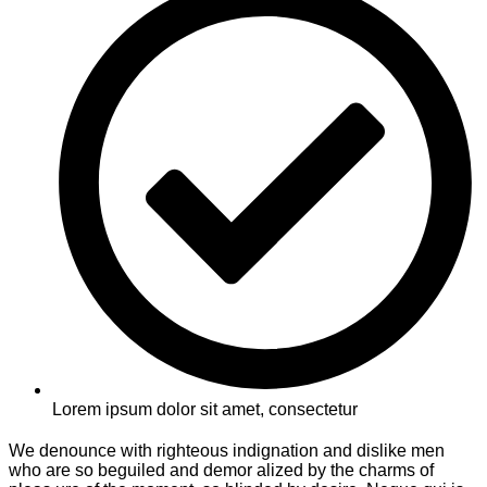
Lorem ipsum dolor sit amet, consectetur
We denounce with righteous indignation and dislike men
who are so beguiled and demor alized by the charms of