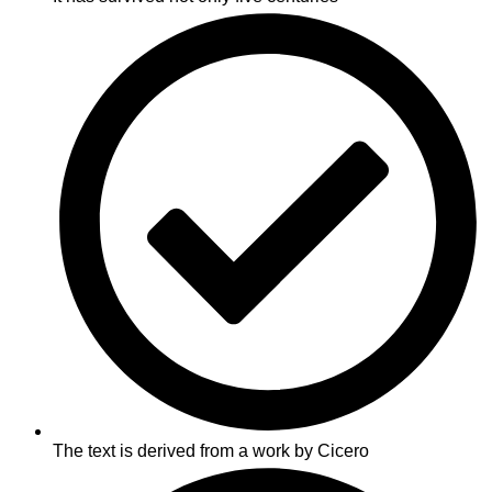
The text is derived from a work by Cicero