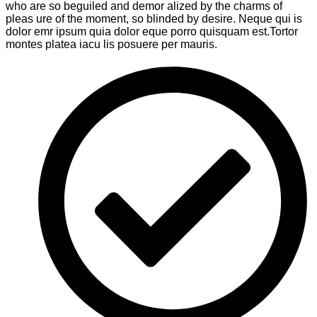
who are so beguiled and demor alized by the charms of
pleas ure of the moment, so blinded by desire. Neque qui is
dolor emr ipsum quia dolor eque porro quisquam est.Tortor
montes platea iacu lis posuere per mauris.