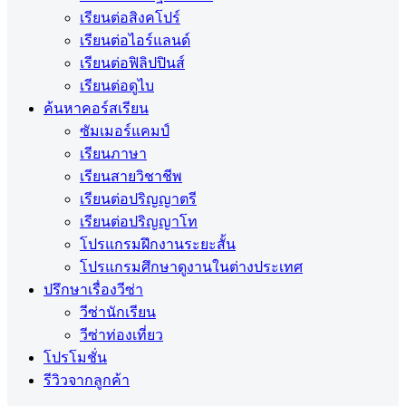
เรียนต่อสิงคโปร์
เรียนต่อไอร์แลนด์
เรียนต่อฟิลิปปินส์
เรียนต่อดูไบ
ค้นหาคอร์สเรียน
ซัมเมอร์แคมป์
เรียนภาษา
เรียนสายวิชาชีพ
เรียนต่อปริญญาตรี
เรียนต่อปริญญาโท
โปรแกรมฝึกงานระยะสั้น
โปรแกรมศึกษาดูงานในต่างประเทศ
ปรึกษาเรื่องวีซ่า
วีซ่านักเรียน
วีซ่าท่องเที่ยว
โปรโมชั่น
รีวิวจากลูกค้า