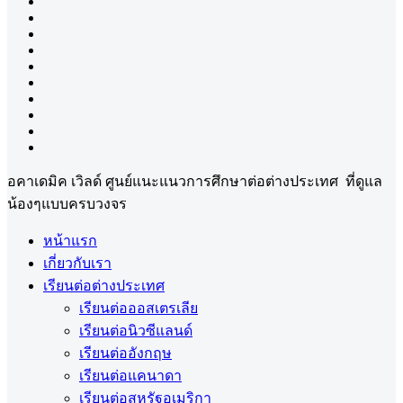
อคาเดมิค เวิลด์ ศูนย์แนะแนวการศึกษาต่อต่างประเทศ ที่ดูแล
น้องๆแบบครบวงจร
หน้าแรก
เกี่ยวกับเรา
เรียนต่อต่างประเทศ
เรียนต่อออสเตรเลีย
เรียนต่อนิวซีแลนด์
เรียนต่ออังกฤษ
เรียนต่อแคนาดา
เรียนต่อสหรัฐอเมริกา