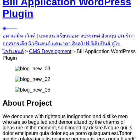
Bill Application WordPress
Plugin
อคาเดมิค เวิลด์ | แนะแนวเรียนต่อต่างประเทศ อังกฤษ อเมริกา
ออสเตรเลีย นิวซีแลนด์ แคนาดา สิงคโปร์ ฟิลิปปินส์ ดูไบ
ไอร์แลนด์
>
CMS Development
>
Bill Application WordPress
Plugin
About Project
We denounce with righteous indignation and dislike men
who are so beguiled and demor alized by the charms of
pleas ure of the moment, so blinded by desire.Neque qui is
dolor emr ipsum quia dolor eque porro quisquam est.Tortor
montes platea iacu lis posuere per mauris, eros porta blandit