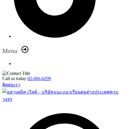
Menu
Call us today
02-066-6299
ติดต่อเรา