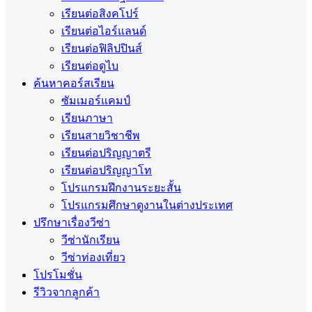
เรียนต่อสิงคโปร์
เรียนต่อไอร์แลนด์
เรียนต่อฟิลิปปินส์
เรียนต่อดูไบ
ค้นหาคอร์สเรียน
ซัมเมอร์แคมป์
เรียนภาษา
เรียนสายวิชาชีพ
เรียนต่อปริญญาตรี
เรียนต่อปริญญาโท
โปรแกรมฝึกงานระยะสั้น
โปรแกรมศึกษาดูงานในต่างประเทศ
ปรึกษาเรื่องวีซ่า
วีซ่านักเรียน
วีซ่าท่องเที่ยว
โปรโมชั่น
รีวิวจากลูกค้า