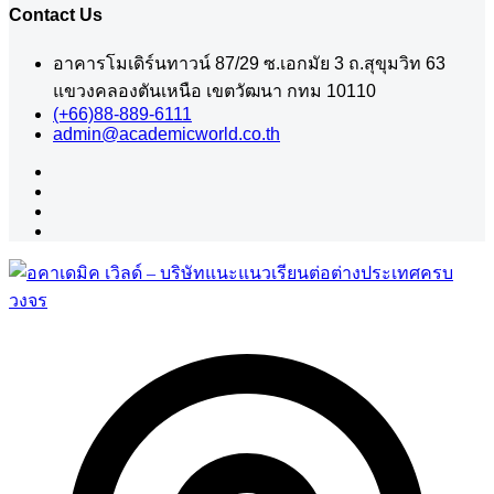
Contact Us
อาคารโมเดิร์นทาวน์ 87/29 ซ.เอกมัย 3 ถ.สุขุมวิท 63
แขวงคลองตันเหนือ เขตวัฒนา กทม 10110
(+66)88-889-6111
admin@academicworld.co.th