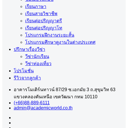
เรียนภาษา
เรียนสายวิชาชีพ
เรียนต่อปริญญาตรี
เรียนต่อปริญญาโท
โปรแกรมฝึกงานระยะสั้น
โปรแกรมศึกษาดูงานในต่างประเทศ
ปรึกษาเรื่องวีซ่า
วีซ่านักเรียน
วีซ่าท่องเที่ยว
โปรโมชั่น
รีวิวจากลูกค้า
อาคารโมเดิร์นทาวน์ 87/29 ซ.เอกมัย 3 ถ.สุขุมวิท 63
แขวงคลองตันเหนือ เขตวัฒนา กทม 10110
(+66)88-889-6111
admin@academicworld.co.th