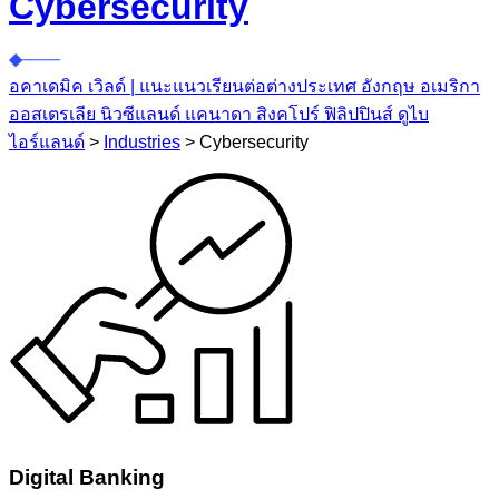
Cybersecurity
อคาเดมิค เวิลด์ | แนะแนวเรียนต่อต่างประเทศ อังกฤษ อเมริกา
ออสเตรเลีย นิวซีแลนด์ แคนาดา สิงคโปร์ ฟิลิปปินส์ ดูไบ
ไอร์แลนด์
>
Industries
>
Cybersecurity
Digital Banking