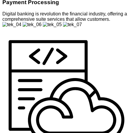
Payment Processing
Digital banking is revolution the financial industry, offering a
comprehensive suite services that allow customers.