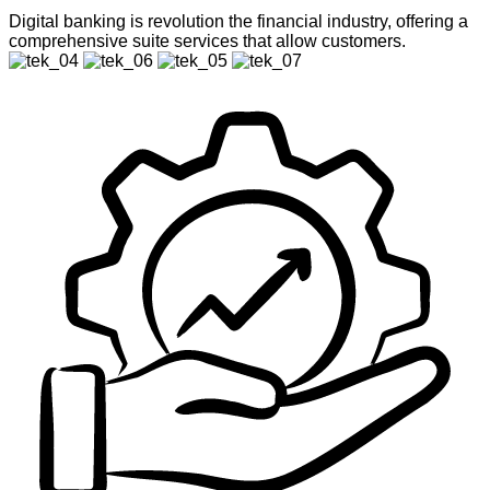
Digital banking is revolution the financial industry, offering a
comprehensive suite services that allow customers.