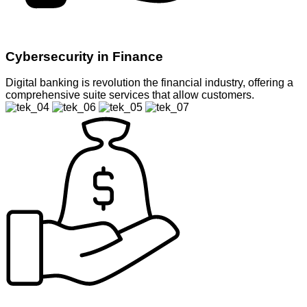
Cybersecurity in Finance
Digital banking is revolution the financial industry, offering a
comprehensive suite services that allow customers.