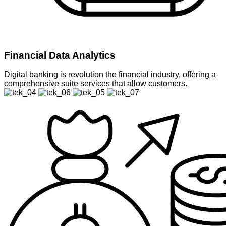
Financial Data Analytics
Digital banking is revolution the financial industry, offering a
comprehensive suite services that allow customers.