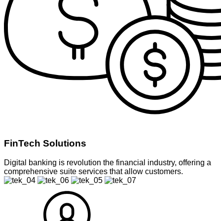
FinTech Solutions
Digital banking is revolution the financial industry, offering a
comprehensive suite services that allow customers.