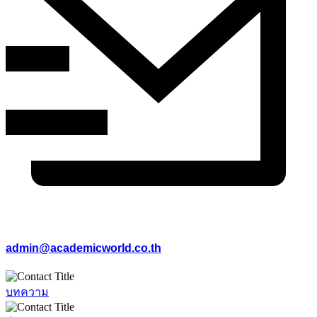
admin@academicworld.co.th
บทความ