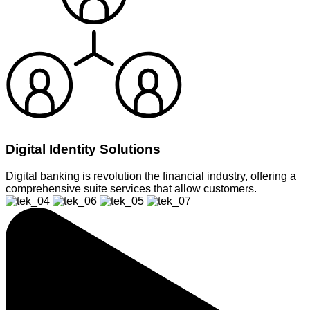
Digital Identity Solutions
Digital banking is revolution the financial industry, offering a
comprehensive suite services that allow customers.