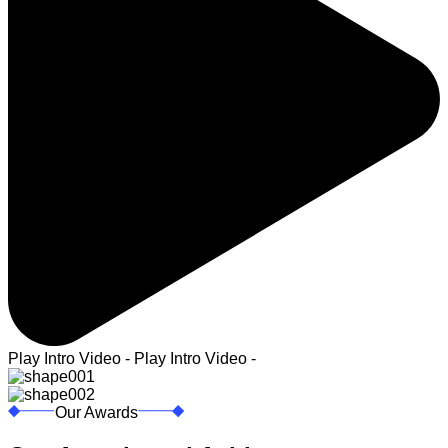
Play Intro Video - Play Intro Video -
Our Awards