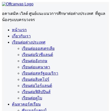
อคาเดมิค เวิลด์ ศูนย์แนะแนวการศึกษาต่อต่างประเทศ ที่ดูแล
น้องๆแบบครบวงจร
หน้าแรก
เกี่ยวกับเรา
เรียนต่อต่างประเทศ
เรียนต่อออสเตรเลีย
เรียนต่อนิวซีแลนด์
เรียนต่ออังกฤษ
เรียนต่อแคนาดา
เรียนต่อสหรัฐอเมริกา
เรียนต่อสิงคโปร์
เรียนต่อไอร์แลนด์
เรียนต่อฟิลิปปินส์
เรียนต่อดูไบ
ค้นหาคอร์สเรียน
ซัมเมอร์แคมป์