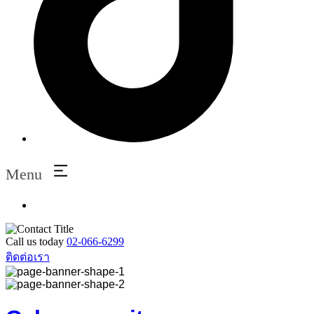
Menu
Call us today
02-066-6299
ติดต่อเรา