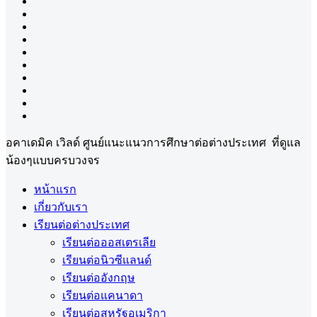
อคาเดมิค เวิลด์ ศูนย์แนะแนวการศึกษาต่อต่างประเทศ ที่ดูแล
น้องๆแบบครบวงจร
หน้าแรก
เกี่ยวกับเรา
เรียนต่อต่างประเทศ
เรียนต่อออสเตรเลีย
เรียนต่อนิวซีแลนด์
เรียนต่ออังกฤษ
เรียนต่อแคนาดา
เรียนต่อสหรัฐอเมริกา