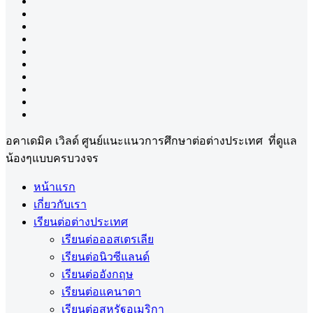
อคาเดมิค เวิลด์ ศูนย์แนะแนวการศึกษาต่อต่างประเทศ ที่ดูแล
น้องๆแบบครบวงจร
หน้าแรก
เกี่ยวกับเรา
เรียนต่อต่างประเทศ
เรียนต่อออสเตรเลีย
เรียนต่อนิวซีแลนด์
เรียนต่ออังกฤษ
เรียนต่อแคนาดา
เรียนต่อสหรัฐอเมริกา