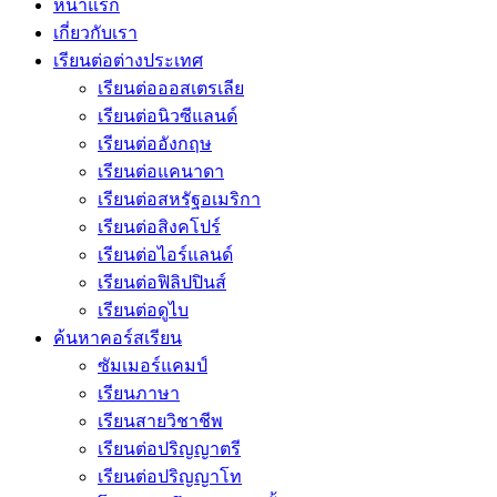
หน้าแรก
เกี่ยวกับเรา
เรียนต่อต่างประเทศ
เรียนต่อออสเตรเลีย
เรียนต่อนิวซีแลนด์
เรียนต่ออังกฤษ
เรียนต่อแคนาดา
เรียนต่อสหรัฐอเมริกา
เรียนต่อสิงคโปร์
เรียนต่อไอร์แลนด์
เรียนต่อฟิลิปปินส์
เรียนต่อดูไบ
ค้นหาคอร์สเรียน
ซัมเมอร์แคมป์
เรียนภาษา
เรียนสายวิชาชีพ
เรียนต่อปริญญาตรี
เรียนต่อปริญญาโท