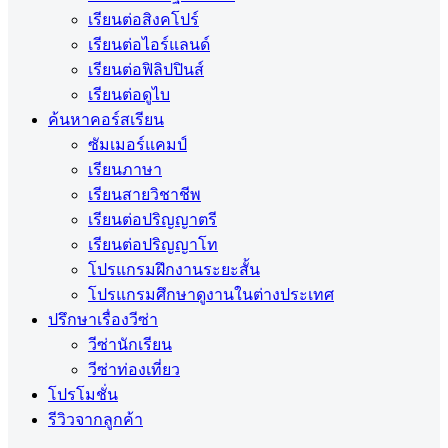
เรียนต่อสิงคโปร์
เรียนต่อไอร์แลนด์
เรียนต่อฟิลิปปินส์
เรียนต่อดูไบ
ค้นหาคอร์สเรียน
ซัมเมอร์แคมป์
เรียนภาษา
เรียนสายวิชาชีพ
เรียนต่อปริญญาตรี
เรียนต่อปริญญาโท
โปรแกรมฝึกงานระยะสั้น
โปรแกรมศึกษาดูงานในต่างประเทศ
ปรึกษาเรื่องวีซ่า
วีซ่านักเรียน
วีซ่าท่องเที่ยว
โปรโมชั่น
รีวิวจากลูกค้า