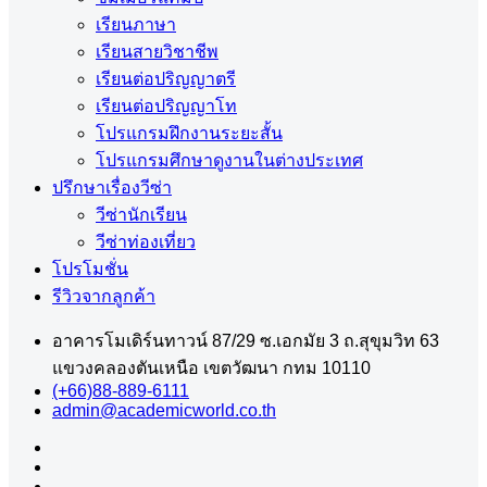
เรียนภาษา
เรียนสายวิชาชีพ
เรียนต่อปริญญาตรี
เรียนต่อปริญญาโท
โปรแกรมฝึกงานระยะสั้น
โปรแกรมศึกษาดูงานในต่างประเทศ
ปรึกษาเรื่องวีซ่า
วีซ่านักเรียน
วีซ่าท่องเที่ยว
โปรโมชั่น
รีวิวจากลูกค้า
อาคารโมเดิร์นทาวน์ 87/29 ซ.เอกมัย 3 ถ.สุขุมวิท 63
แขวงคลองตันเหนือ เขตวัฒนา กทม 10110
(+66)88-889-6111
admin@academicworld.co.th