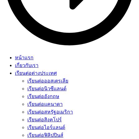
หน้าแรก
เกี่ยวกับเรา
เรียนต่อต่างประเทศ
เรียนต่อออสเตรเลีย
เรียนต่อนิวซีแลนด์
เรียนต่ออังกฤษ
เรียนต่อแคนาดา
เรียนต่อสหรัฐอเมริกา
เรียนต่อสิงคโปร์
เรียนต่อไอร์แลนด์
เรียนต่อฟิลิปปินส์