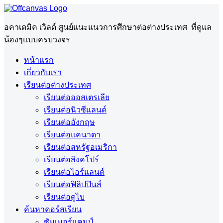
อคาเดมิค เวิลด์ ศูนย์แนะแนวการศึกษาต่อต่างประเทศ ที่ดูแล
น้องๆแบบครบวงจร
หน้าแรก
เกี่ยวกับเรา
เรียนต่อต่างประเทศ
เรียนต่อออสเตรเลีย
เรียนต่อนิวซีแลนด์
เรียนต่ออังกฤษ
เรียนต่อแคนาดา
เรียนต่อสหรัฐอเมริกา
เรียนต่อสิงคโปร์
เรียนต่อไอร์แลนด์
เรียนต่อฟิลิปปินส์
เรียนต่อดูไบ
ค้นหาคอร์สเรียน
ซัมเมอร์แคมป์