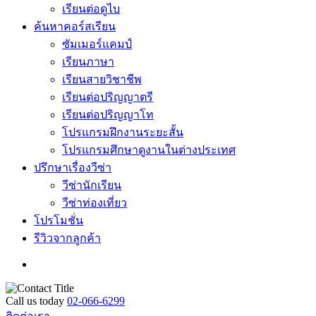
เรียนต่อดูไบ
ค้นหาคอร์สเรียน
ซัมเมอร์แคมป์
เรียนภาษา
เรียนสายวิชาชีพ
เรียนต่อปริญญาตรี
เรียนต่อปริญญาโท
โปรแกรมฝึกงานระยะสั้น
โปรแกรมศึกษาดูงานในต่างประเทศ
ปรึกษาเรื่องวีซ่า
วีซ่านักเรียน
วีซ่าท่องเที่ยว
โปรโมชั่น
รีวิวจากลูกค้า
Call us today
02-066-6299