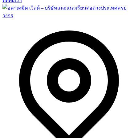
ติดต่อเรา