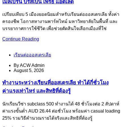
เมลเบิร์น บริสเบน เพิร์ธ แอดิเลด
เปรียบเทียบ 5 เมืองยอดนิยมสำหรับเรียนต่อออสเตรเลีย ทั้งค่า
ครองชีพ โอกาสหางานพาร์ทไทม์ มหาวิทยาลัยในพื้นที่ และ
บรรยากาศการใช้ชีวิต เพื่อช่วยตัดสินใจเลือกเมืองที่ใช่
Continue Reading
เรียนต่อออสเตรเลีย
By
ACW Admin
August 5, 2026
ทำงานระหว่างเรียนที่ออสเตรเลีย ทำได้กี่ชั่วโมง
ค่าแรงเท่าไหร่ และสิทธิที่ต้องรู้
นักเรียนวีซ่า subclass 500 ทำงานได้ 48 ชั่วโมงต่อ 2 สัปดาห์
ค่าแรงขั้นต่ำ AUD 26.44 ต่อชั่วโมง พร้อมค่า casual loading
25% รวมวิธีคำนวณรายได้จริงและสิทธิที่ต้องรู้