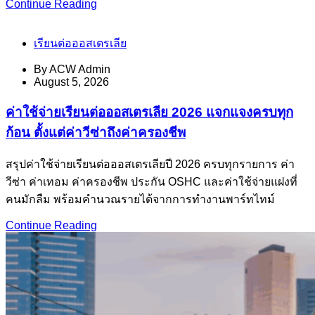
Continue Reading
เรียนต่อออสเตรเลีย
By
ACW Admin
August 5, 2026
ค่าใช้จ่ายเรียนต่อออสเตรเลีย 2026 แจกแจงครบทุก
ก้อน ตั้งแต่ค่าวีซ่าถึงค่าครองชีพ
สรุปค่าใช้จ่ายเรียนต่อออสเตรเลียปี 2026 ครบทุกรายการ ค่า
วีซ่า ค่าเทอม ค่าครองชีพ ประกัน OSHC และค่าใช้จ่ายแฝงที่
คนมักลืม พร้อมคำนวณรายได้จากการทำงานพาร์ทไทม์
Continue Reading