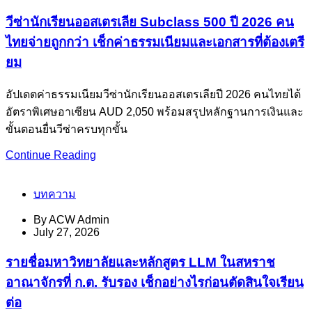
วีซ่านักเรียนออสเตรเลีย Subclass 500 ปี 2026 คน
ไทยจ่ายถูกกว่า เช็กค่าธรรมเนียมและเอกสารที่ต้องเตรี
ยม
อัปเดตค่าธรรมเนียมวีซ่านักเรียนออสเตรเลียปี 2026 คนไทยได้
อัตราพิเศษอาเซียน AUD 2,050 พร้อมสรุปหลักฐานการเงินและ
ขั้นตอนยื่นวีซ่าครบทุกขั้น
Continue Reading
บทความ
By
ACW Admin
July 27, 2026
รายชื่อมหาวิทยาลัยและหลักสูตร LLM ในสหราช
อาณาจักรที่ ก.ต. รับรอง เช็กอย่างไรก่อนตัดสินใจเรียน
ต่อ