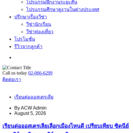
โปรแกรมฝึกงานระยะสั้น
โปรแกรมศึกษาดูงานในต่างประเทศ
ปรึกษาเรื่องวีซ่า
วีซ่านักเรียน
วีซ่าท่องเที่ยว
โปรโมชั่น
รีวิวจากลูกค้า
Call us today
02-066-6299
ติดต่อเรา
เรียนต่อออสเตรเลีย
By
ACW Admin
August 5, 2026
เรียนต่อออสเตรเลียเลือกเมืองไหนดี เปรียบเทียบ ซิดนีย์