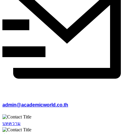
admin@academicworld.co.th
บทความ