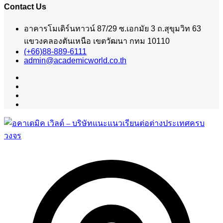
Contact Us
อาคารโมเดิร์นทาวน์ 87/29 ซ.เอกมัย 3 ถ.สุขุมวิท 63
แขวงคลองตันเหนือ เขตวัฒนา กทม 10110
(+66)88-889-6111
admin@academicworld.co.th