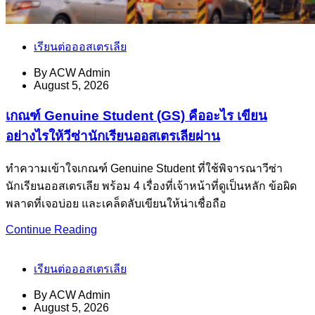
เรียนต่อออสเตรเลีย
By
ACW Admin
August 5, 2026
เกณฑ์ Genuine Student (GS) คืออะไร เขียน
อย่างไรให้วีซ่านักเรียนออสเตรเลียผ่าน
ทำความเข้าใจเกณฑ์ Genuine Student ที่ใช้พิจารณาวีซ่า
นักเรียนออสเตรเลีย พร้อม 4 เรื่องที่เจ้าหน้าที่ดูเป็นหลัก ข้อผิด
พลาดที่เจอบ่อย และเคล็ดลับเขียนให้น่าเชื่อถือ
Continue Reading
เรียนต่อออสเตรเลีย
By
ACW Admin
August 5, 2026